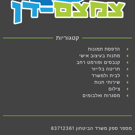
קטגוריות
הדפסת תמונות
מתנות בעיצוב אישי
קנבסים ופורמט רחב
חריטה בלייזר
לבית ולמשרד
שירותי חנות
צילום
מסגרות ואלבומים
מספר ספק משרד הביטחון 83712361