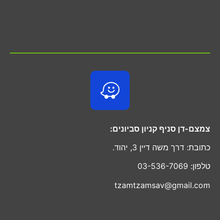
צמצם-דן סניף קניון סביונים:
כתובת: דרך משה דיין 3, יהוד.
טלפון: 03-536-7069
tzamtzamsav@gmail.com