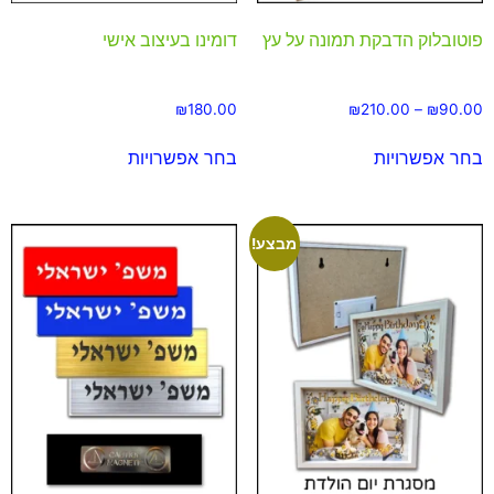
פוטובלוק הדבקת תמונה על עץ
דומינו בעיצוב אישי
₪
180.00
₪
210.00
–
₪
90.00
בחר אפשרויות
בחר אפשרויות
מבצע!