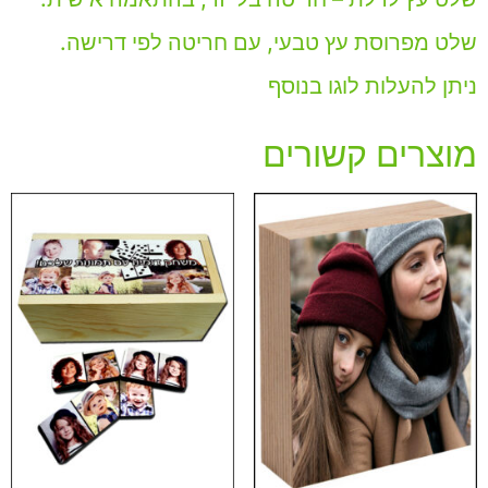
שלט מפרוסת עץ טבעי, עם חריטה לפי דרישה.
ניתן להעלות לוגו בנוסף
מוצרים קשורים