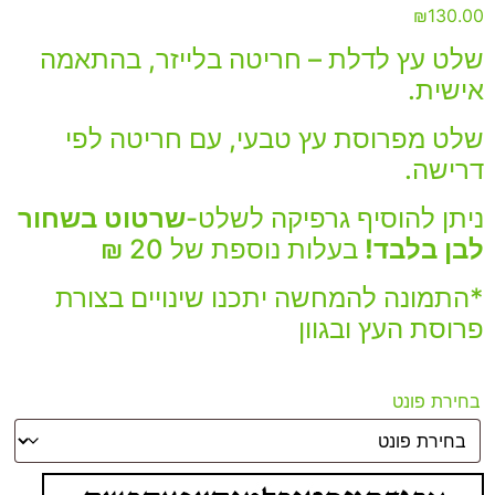
₪
130.00
שלט עץ לדלת – חריטה בלייזר, בהתאמה
אישית.
שלט מפרוסת עץ טבעי, עם חריטה לפי
דרישה.
ניתן להוסיף גרפיקה לשלט-
שרטוט בשחור
לבן בלבד!
בעלות נוספת של 20 ₪
*התמונה להמחשה יתכנו שינויים בצורת
פרוסת העץ ובגוון
בחירת פונט