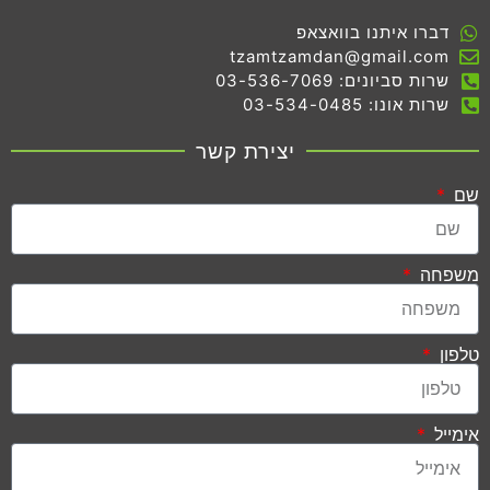
דברו איתנו בוואצאפ
tzamtzamdan@gmail.com
שרות סביונים: 03-536-7069
שרות אונו: 03-534-0485
יצירת קשר
שם
משפחה
טלפון
אימייל