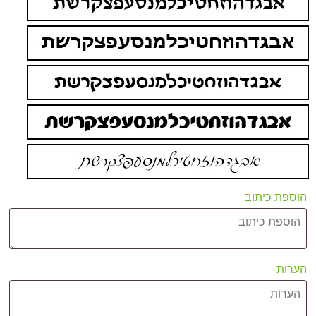
הוספת כיתוב
הערות