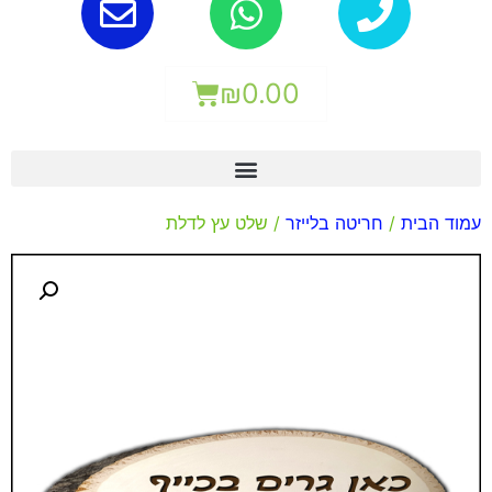
₪
0.00
עמוד הבית
/
חריטה בלייזר
/ שלט עץ לדלת