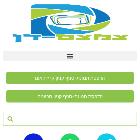
הדפסת תמונת-סניף קניון קריית אונו
הדפסת תמונת-סניף קניון סביונים