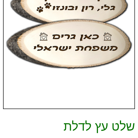
שלט עץ לדלת