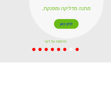
מתנה מדליקה ומפנקת.
לחץ כאן
הדפסה על דובי