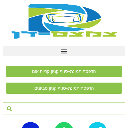
הדפסת תמונת-סניף קניון קריית אונו
הדפסת תמונת-סניף קניון סביונים