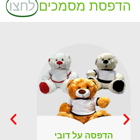
הדפסת מסמכים
לחצו
הדפסה על דובי