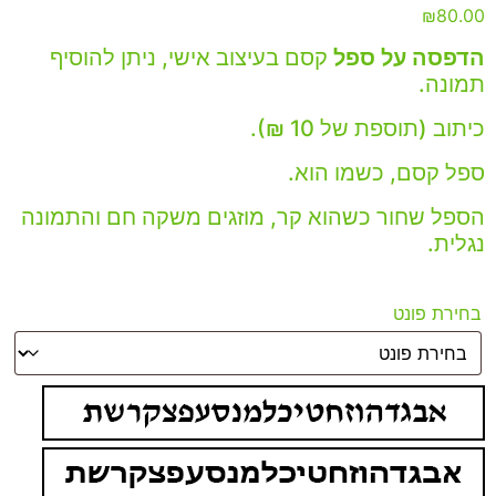
₪
80.00
הדפסה על ספל
קסם בעיצוב אישי, ניתן להוסיף
תמונה.
כיתוב (תוספת של 10 ₪).
ספל קסם, כשמו הוא.
הספל שחור כשהוא קר, מוזגים משקה חם והתמונה
נגלית.
בחירת פונט