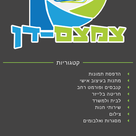
קטגוריות
הדפסת תמונות
מתנות בעיצוב אישי
קנבסים ופורמט רחב
חריטה בלייזר
לבית ולמשרד
שירותי חנות
צילום
מסגרות ואלבומים