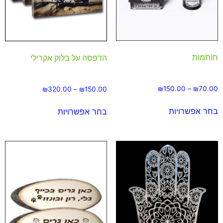
חותמות
הדפסה על בלוק אקרילי
₪
150.00
–
₪
70.00
₪
320.00
–
₪
150.00
בחר אפשרויות
בחר אפשרויות