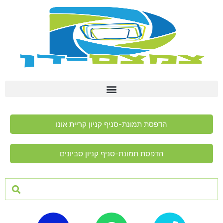
הדפסת תמונת-סניף קניון קריית אונו
הדפסת תמונת-סניף קניון סביונים