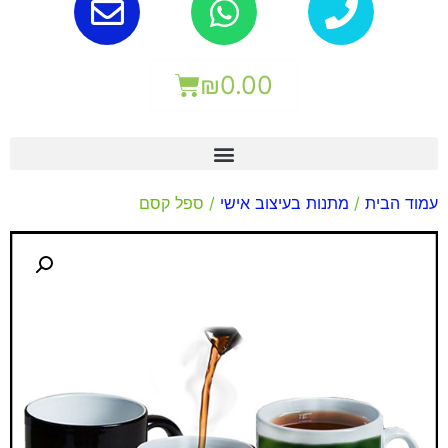
₪
0.00
עמוד הבית
/
מתנות בעיצוב אישי
/ ספל קסם