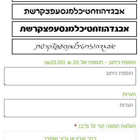
הוספת כיתוב - תוספת של 20 ₪
(₪20.00)
הערות
העלאת תמונה (עד 10 מ"ב)
*
בחר קובץ או גרור ושחרר