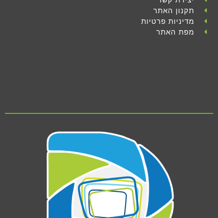
תקנון האתר
מדיניות פרטיות
מפת האתר