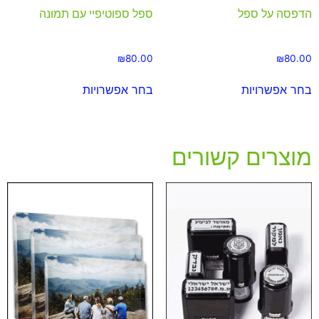
הדפסה על ספל
ספל ספוטיפיי עם תמונה
₪
80.00
₪
80.00
בחר אפשרויות
בחר אפשרויות
מוצרים קשורים