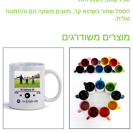
הספל שחור כשהוא קר, מוזגים משקה חם והתמונה
נגלית.
מוצרים משודרגים