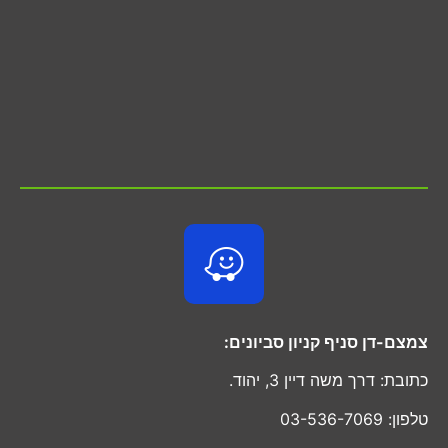
צמצם-דן סניף קניון סביונים:
כתובת: דרך משה דיין 3, יהוד.
טלפון: 03-536-7069