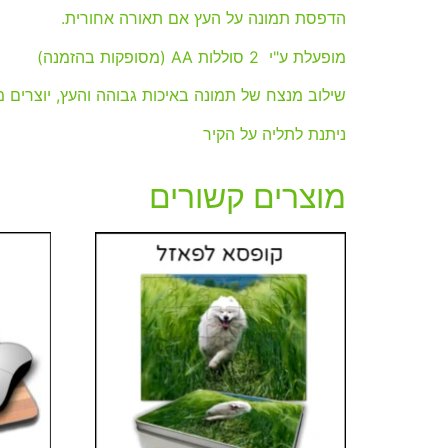
הדפסת תמונה על העץ אם תאורה אחורית.
מופעלת ע"י 2 סוללות AA (מסופקות בהזמנה)
שילוב מנצח של תמונה באיכות גבוהה והעץ, יוצרים 
ניתנת לתליה על הקיר
מוצרים קשורים