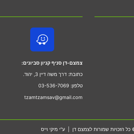
צמצם-דן סניף קניון סביונים:
כתובת: דרך משה דיין 3, יהוד.
טלפון: 03-536-7069
tzamtzamsav@gmail.com
כל הזכויות שמורות לצמצם דן | ע"י מיקי וייס