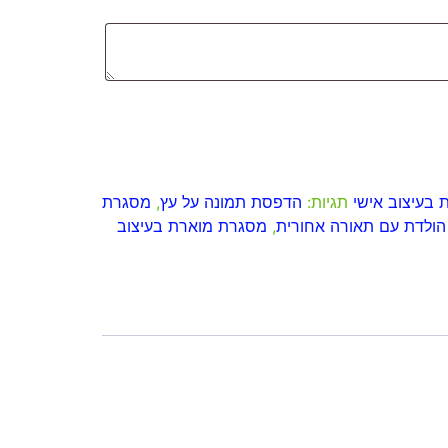
 בעיצוב אישי
תגיות:
הדפסת תמונה על עץ
,
מסגרת
הולדת עם תאורה אחורית
,
מסגרת מוארת בעיצוב