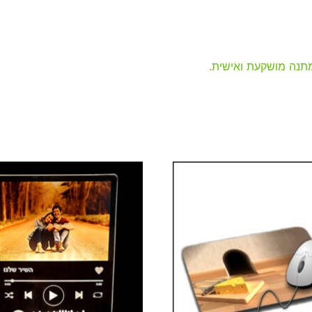
מתנה מושקעת ואישית.