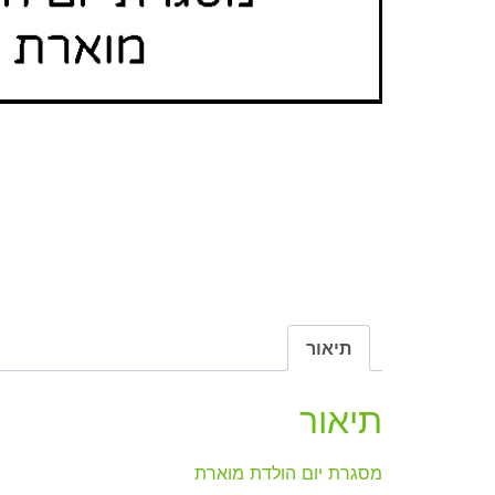
תיאור
תיאור
מסגרת יום הולדת מוארת