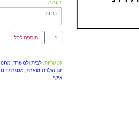
הערות
הוספה לסל
קטגוריות:
לבית ולמשרד
,
מתנות
יום הולדת מוארת
,
מסגרת יום 
אישי