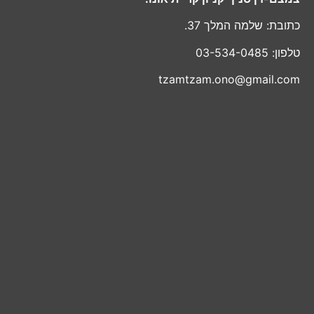
כתובת: שלמה המלך 37.
טלפון: 03-534-0485
tzamtzam.ono@gmail.com