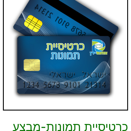
כרטיסיית תמונות-מבצע