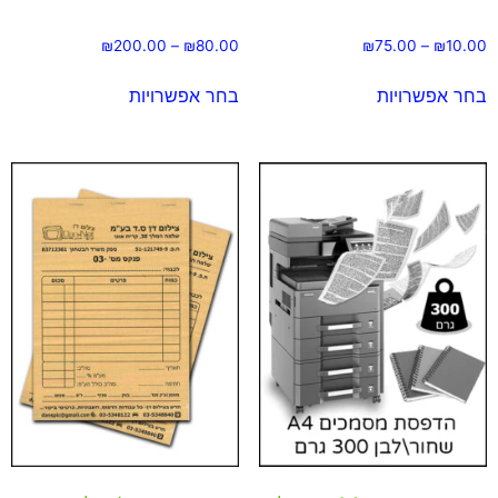
₪
200.00
–
₪
80.00
₪
75.00
–
₪
10.00
בחר אפשרויות
בחר אפשרויות