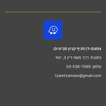
צמצם-דן סניף קניון סביונים:
כתובת: דרך משה דיין 3, יהוד.
טלפון: 03-536-7069
tzamtzamsav@gmail.com