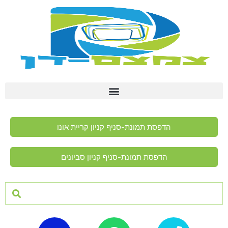
הדפסת תמונת-סניף קניון קריית אונו
הדפסת תמונת-סניף קניון סביונים