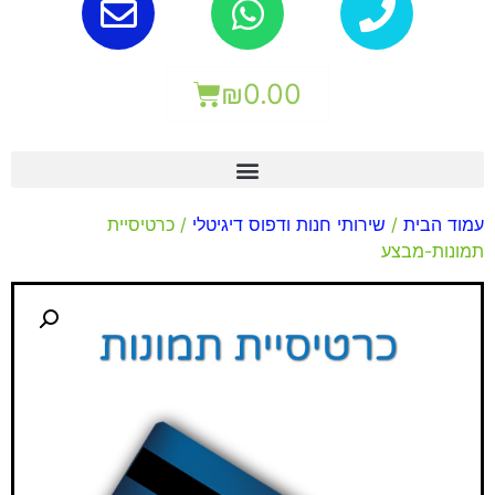
₪
0.00
עמוד הבית
/
שירותי חנות ודפוס דיגיטלי
/ כרטיסיית
תמונות-מבצע