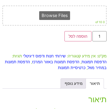
Browse Files
of 10
0
הוספה לסל
מק"ט:
אין מידע
קטגוריה:
שירותי חנות ודפוס דיגיטלי
תגיות:
הדפסת תמונות
,
הדפסת תמונות באזור המרכז
,
הדפסת תמונות
במחיר מוזל
,
כרטיסיית תמונות
תיאור
מידע נוסף
תיאור