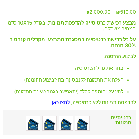
₪
2,000.00
–
₪
510.00
מבצע רכישת כרטיסייה להדפסת תמונות
, בגודל 10X15 ס"מ
במחיר משתלם.
על כל רכישת כרטיסייה במסגרת המבצע, מקבלים קנבס ב
30% הנחה.
לביצוע ההזמנה:
בחר את גודל הכרטיסיה.
העלה את התמונה לקנבס (חובה לביצוע ההזמנה)
לחץ על "הוספה לסל" (יתאפשר בגמר טעינת התמונה)
להדפסת תמונות ללא כרטיסייה,
לחצו כאן
כרטיסיית
תמונות