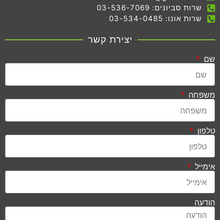
שרות סביונים: 03-536-7069
שרות אונו: 03-534-0485
יצירת קשר
שם
משפחה
טלפון
אימייל
הודעה