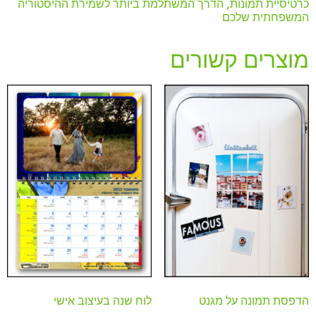
כרטיסיית תמונות, הדרך המשתלמת ביותר לשמירת ההיסטוריה
המשפחתית שלכם
מוצרים קשורים
הדפסת תמונה על מגנט
לוח שנה בעיצוב אישי