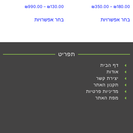
₪
990.00
–
₪
130.00
₪
350.00
–
₪
180.00
בחר אפשרויות
בחר אפשרויות
תפריט
דף הבית
אודות
יצירת קשר
תקנון האתר
מדיניות פרטיות
מפת האתר