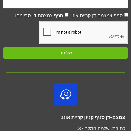
סניף צמצמם דן קריית אונו
סניף צמצמם דן סביוניםו
שליחה
צמצם-דן סניף קניון קריית אונו:
כתובת: שלמה המלך 37.