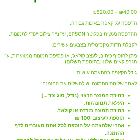
₪
520.00
–
₪
40.00
הדפסה על קאפה באיכות גבוהה.
ההדפסה נעשית בפלוטר EPSON, על נייר צילום יעודי לתמונות.
לקבלת חדות מקסימלית בצבעים עשירים.
ניתן להוסיף כיתוב, לעצב קולאג', או פסיפס תמונות ממוזערות, ע"י
הגרפיקאים שלנו (בתוספת תשלום)
גודל הקאפה בהתאמה אישית
לאחר שליחת התמונה יש להשלים את ההזמנה:
בחירת המוצר הרצוי (גודל, סוג וכד'…)
העלאת תמונה/ות.
בחירת תמונה בודדת או קולאז'.
תוספת לעיצוב 100 ₪
אחרי שלחצתם על הוספה לסל אתם מעוברים לדף
ההזמנה.