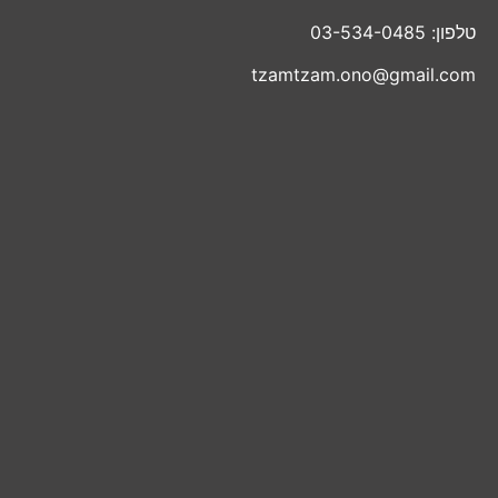
טלפון: 03-534-0485
tzamtzam.ono@gmail.com