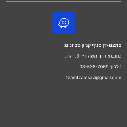
צמצם-דן סניף קניון סביונים:
כתובת: דרך משה דיין 3, יהוד.
טלפון: 03-536-7069
tzamtzamsav@gmail.com