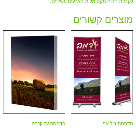
לקבלת חדות מקסימלית בצבעים עשירים.
מוצרים קשורים
הדפסת רול אפ
הדפסה על קנבס