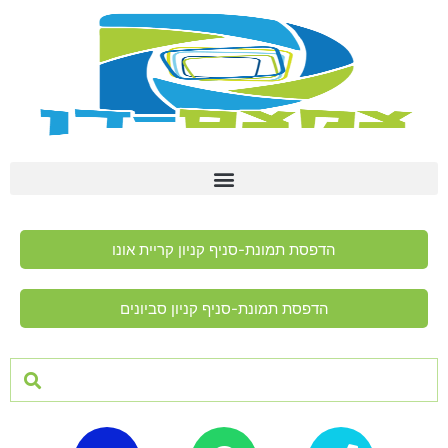
הדפסת תמונת-סניף קניון קריית אונו
הדפסת תמונת-סניף קניון סביונים