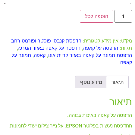
הוספה לסל
מק"ט:
אין מידע
קטגוריה:
הדפסת קנבס, פוסטר ופורמט רחב
תגיות:
הדפסה על קאפה
,
הדפסה על קאפה באזור המרכז
,
הדפסת תמונה על קאפה באזור קריית אונו
,
קאפה
,
תמונה על
קאפה
תיאור
מידע נוסף
תיאור
הדפסה על קאפה באיכות גבוהה.
ההדפסה נעשית בפלוטר EPSON, על נייר צילום יעודי לתמונות.