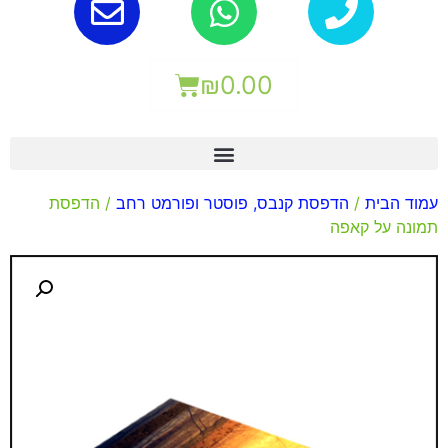
₪
0.00
עמוד הבית
/
הדפסת קנבס, פוסטר ופורמט רחב
/ הדפסת
תמונה על קאפה