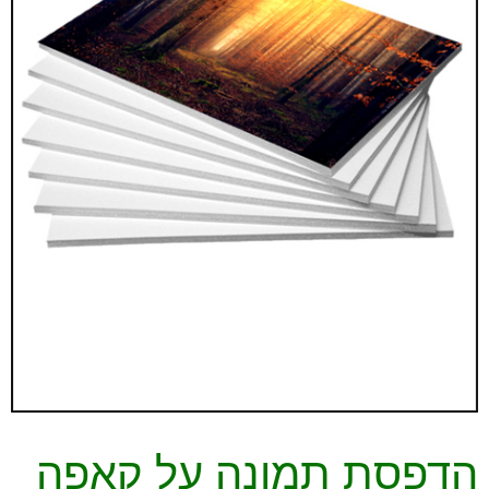
הדפסת תמונה על קאפה