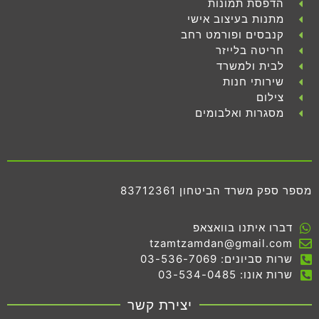
הדפסת תמונות
מתנות בעיצוב אישי
קנבסים ופורמט רחב
חריטה בלייזר
לבית ולמשרד
שירותי חנות
צילום
מסגרות ואלבומים
מספר ספק משרד הביטחון 83712361
דברו איתנו בוואצאפ
tzamtzamdan@gmail.com
שרות סביונים: 03-536-7069
שרות אונו: 03-534-0485
יצירת קשר