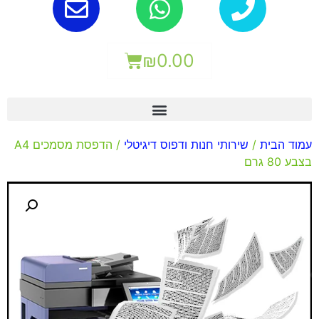
₪
0.00
עמוד הבית
/
שירותי חנות ודפוס דיגיטלי
/ הדפסת מסמכים A4
בצבע 80 גרם