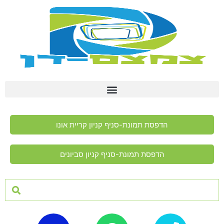
הדפסת תמונת-סניף קניון קריית אונו
הדפסת תמונת-סניף קניון סביונים