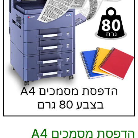
הדפסת מסמכים A4