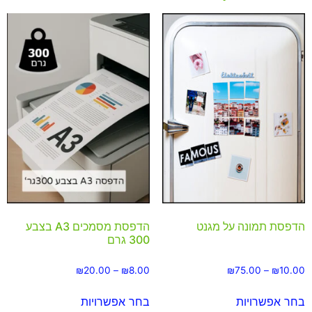
הדפסת תמונה על מגנט
הדפסת מסמכים A3 בצבע
300 גרם
₪
20.00
–
₪
8.00
₪
75.00
–
₪
10.00
בחר אפשרויות
בחר אפשרויות