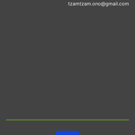
tzamtzam.ono@gmail.com