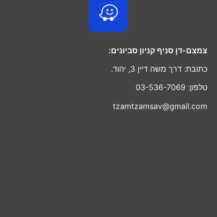
צמצם-דן סניף קניון סביונים:
כתובת: דרך משה דיין 3, יהוד.
טלפון: 03-536-7069
tzamtzamsav@gmail.com