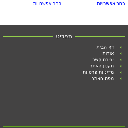
בחר אפשרויות
בחר אפשרויות
תפריט
דף הבית
אודות
יצירת קשר
תקנון האתר
מדיניות פרטיות
מפת האתר