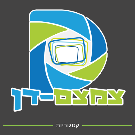
קטגוריות