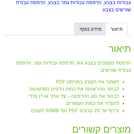
עבודות בצבע
,
הדפסת עבודות גמר בצבע
,
הדפסת עבודת
שורשים בצבע
תיאור
מידע נוסף
תיאור
הדפסת מסמכים בצבע A4, הדפסת עבודות גמר, הדפסת
עבודת שורשים.
לשמור את הקובץ בפורמט PDF
לבחור מהרשימה את כמות הדפים המתאימה.
לבחור את סוג ההדפסה – צד אחד או דו צדדי.
להקליד את כמות העמודים.
צירוף עד 20 קבצים PDF (עד 50MB לקובץ)
מוצרים קשורים