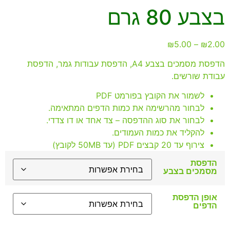
בצבע 80 גרם
₪
5.00
–
₪
2.00
הדפסת מסמכים בצבע A4, הדפסת עבודות גמר, הדפסת
עבודת שורשים.
לשמור את הקובץ בפורמט PDF
לבחור מהרשימה את כמות הדפים המתאימה.
לבחור את סוג ההדפסה – צד אחד או דו צדדי.
להקליד את כמות העמודים.
צירוף עד 20 קבצים PDF (עד 50MB לקובץ)
הדפסת
מסמכים בצבע
אופן הדפסת
הדפים