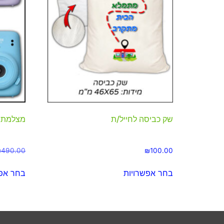
שק כביסה לחייל/ת
מצלמת פול
₪
490.00
₪
100.00
בחר אפשרויות
בחר אפש