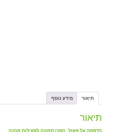
תיאור
מידע נוסף
תיאור
הדפסה על פאזל, הפכו תמונה לפעילות מהנה