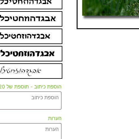
הוספת כיתוב - תוספת של 20 ₪
הערות