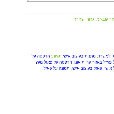
ר קובץ או גרור ושחרר
 ולמשרד
,
מתנות בעיצוב אישי
תגיות:
הדפסה על
אזל באזור קריית אונו
,
הדפסה על פאזל מעץ
,
 אישי
,
פאזל בעיצוב אישי
,
תמונה על פאזל