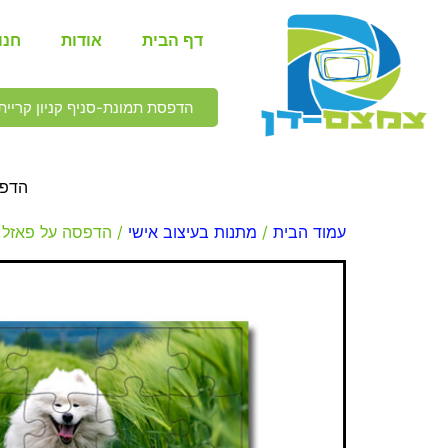
דף הבית
אודות
חנו
הדפסת תמונת-סניף קניון קריית 
הדפס
עמוד הבית
/
מתנות בעיצוב אישי
/ הדפסה על פאזל