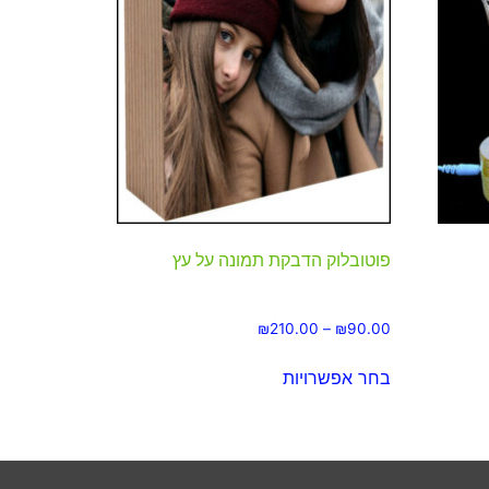
פוטובלוק הדבקת תמונה על עץ
₪
210.00
–
₪
90.00
בחר אפשרויות