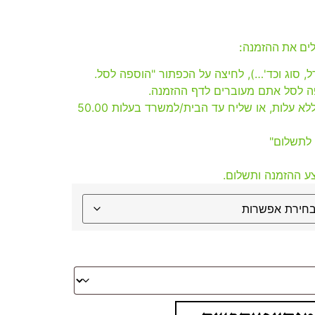
ים את ההזמנה:
ל, סוג וכד'…), לחיצה על הכפתור "הוספה לסל.
 לסל אתם מעוברים לדף ההזמנה.
ניתן לבחור איסוף עצמי ללא עלות, או שליח עד הבית/למשרד בעלות 50.00
 לתשלום"
ע ההזמנה ותשלום.