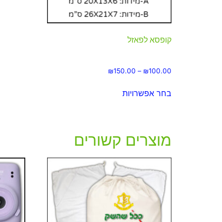
קופסא לפאזל
₪
150.00
–
₪
100.00
בחר אפשרויות
מוצרים קשורים