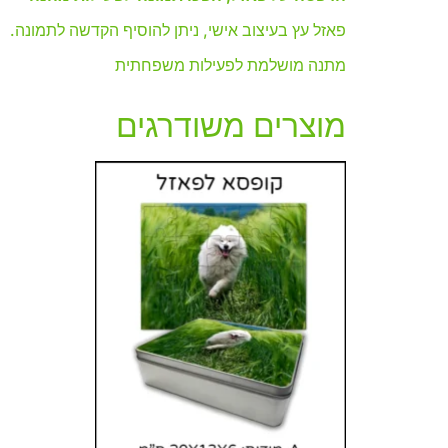
פאזל עץ בעיצוב אישי, ניתן להוסיף הקדשה לתמונה.
מתנה מושלמת לפעילות משפחתית
מוצרים משודרגים