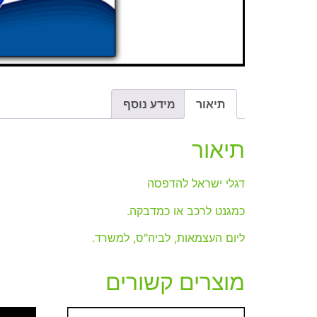
תיאור
מידע נוסף
תיאור
דגלי ישראל להדפסה
כמגנט לרכב או כמדבקה.
ליום העצמאות, לביה"ס, למשרד.
מוצרים קשורים