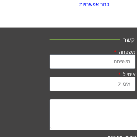
בחר אפשרויות
 קשר
משפחה
אימייל