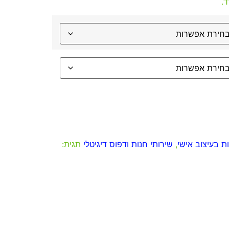
.
ת בעיצוב אישי
,
שירותי חנות ודפוס דיגיטלי
תגית: