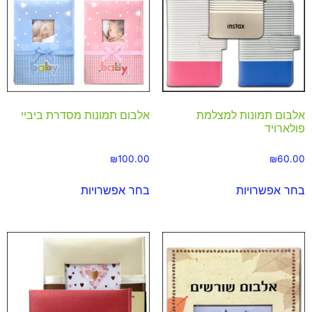
אלבום תמונות למצלמת
אלבום תמונות מסדרת ביביי
פולארויד
₪
100.00
₪
60.00
בחר אפשרויות
בחר אפשרויות