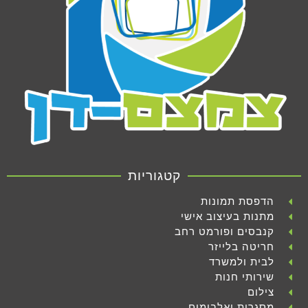
קטגוריות
הדפסת תמונות
מתנות בעיצוב אישי
קנבסים ופורמט רחב
חריטה בלייזר
לבית ולמשרד
שירותי חנות
צילום
מסגרות ואלבומים