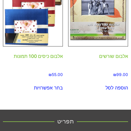
אלבום שורשים
אלבום כיסים 100 תמונות
₪
55.00
₪
99.00
הוספה לסל
בחר אפשרויות
תפריט