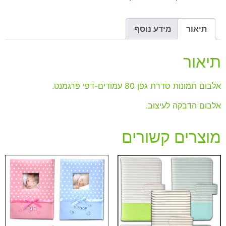
תיאור
מידע נוסף
תיאור
אלבום תמונות סדרת גפן 80 עמודים-דפי פרגמנט.
אלבום הדבקה לעיצוב.
מוצרים קשורים