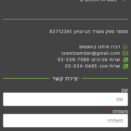
מספר ספק משרד הביטחון 83712361
דברו איתנו בוואצאפ
tzamtzamdan@gmail.com
שרות סביונים: 03-536-7069
שרות אונו: 03-534-0485
יצירת קשר
שם
משפחה