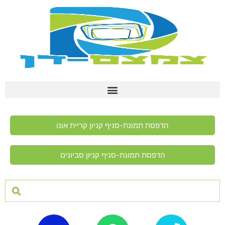
הדפסת תמונת-סניף קניון קריית אונו
הדפסת תמונת-סניף קניון סביונים