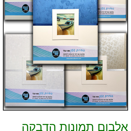
אלבום תמונות הדבקה