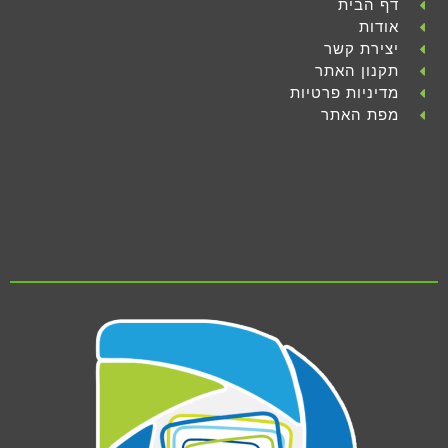
דף הבית
אודות
יצירת קשר
תקנון האתר
מדיניות פרטיות
מפת האתר