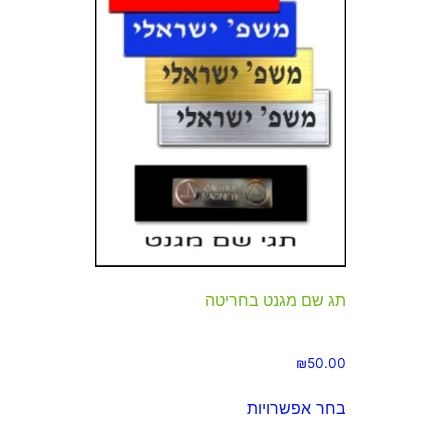
תג שם מגנט בחריטה
₪
50.00
בחר אפשרויות