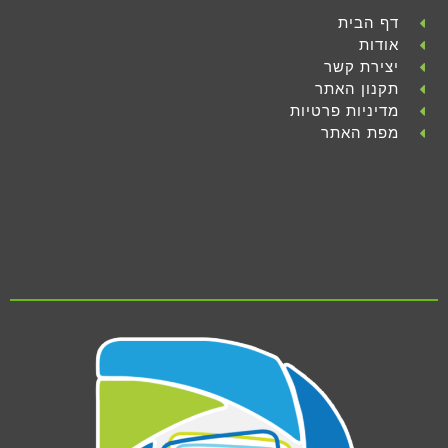
דף הבית
אודות
יצירת קשר
תקנון האתר
מדיניות פרטיות
מפת האתר