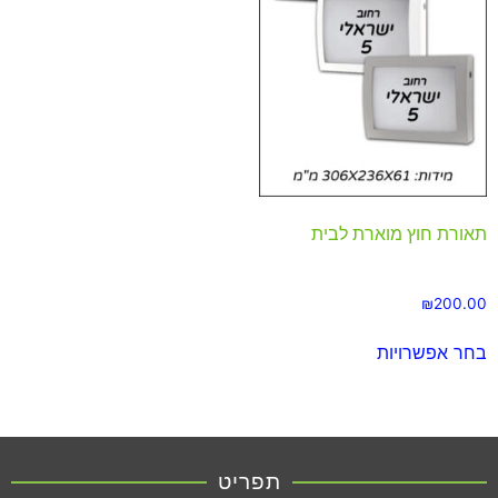
תאורת חוץ מוארת לבית
₪
200.00
בחר אפשרויות
תפריט