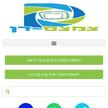
הדפסת תמונת-סניף קניון קריית אונו
הדפסת תמונת-סניף קניון סביונים