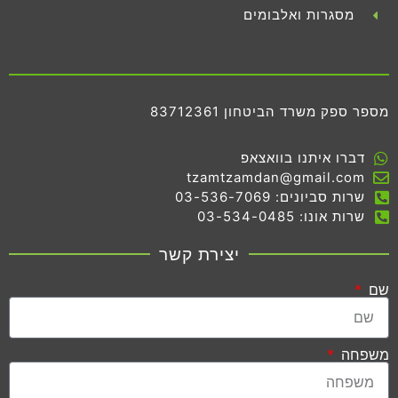
מסגרות ואלבומים
מספר ספק משרד הביטחון 83712361
דברו איתנו בוואצאפ
tzamtzamdan@gmail.com
שרות סביונים: 03-536-7069
שרות אונו: 03-534-0485
יצירת קשר
שם
משפחה