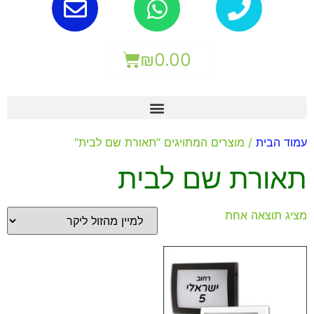
₪
0.00
עמוד הבית
/ מוצרים המתויגים “תאורת שם לבית”
תאורת שם לבית
מציג תוצאה אחת