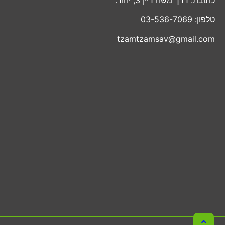
טלפון: 03-536-7069
tzamtzamsav@gmail.com