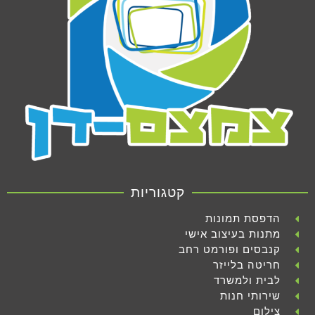
קטגוריות
הדפסת תמונות
מתנות בעיצוב אישי
קנבסים ופורמט רחב
חריטה בלייזר
לבית ולמשרד
שירותי חנות
צילום