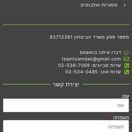
מסגרות ואלבומים
מספר ספק משרד הביטחון 83712361
דברו איתנו בוואצאפ
tzamtzamdan@gmail.com
שרות סביונים: 03-536-7069
שרות אונו: 03-534-0485
יצירת קשר
שם
משפחה