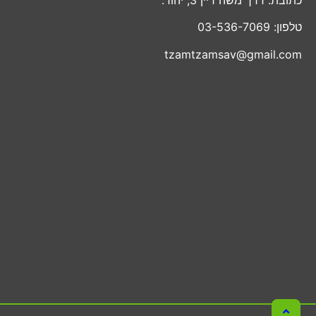
טלפון: 03-536-7069
tzamtzamsav@gmail.com