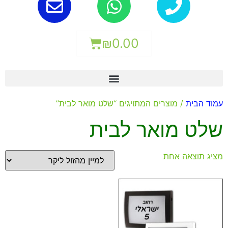
₪
0.00
עמוד הבית
/ מוצרים המתויגים “שלט מואר לבית”
שלט מואר לבית
מציג תוצאה אחת