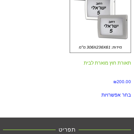
תאורת חוץ מוארת לבית
₪
200.00
בחר אפשרויות
תפריט