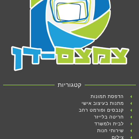
קטגוריות
הדפסת תמונות
מתנות בעיצוב אישי
קנבסים ופורמט רחב
חריטה בלייזר
לבית ולמשרד
שירותי חנות
צילום