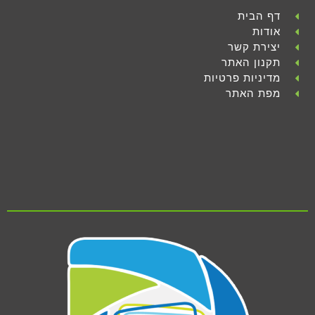
דף הבית
אודות
יצירת קשר
תקנון האתר
מדיניות פרטיות
מפת האתר