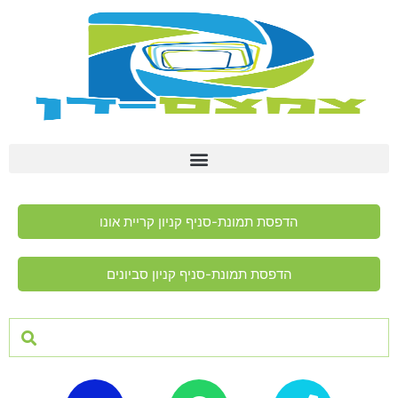
הדפסת תמונת-סניף קניון קריית אונו
הדפסת תמונת-סניף קניון סביונים