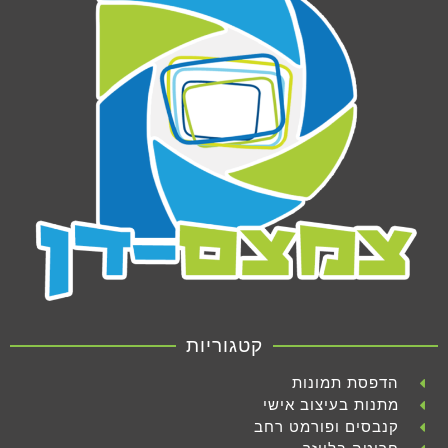
קטגוריות
הדפסת תמונות
מתנות בעיצוב אישי
קנבסים ופורמט רחב