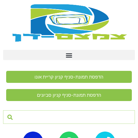
הדפסת תמונת-סניף קניון קריית אונו
הדפסת תמונת-סניף קניון סביונים