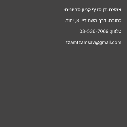
צמצם-דן סניף קניון סביונים:
כתובת: דרך משה דיין 3, יהוד.
טלפון: 03-536-7069
tzamtzamsav@gmail.com