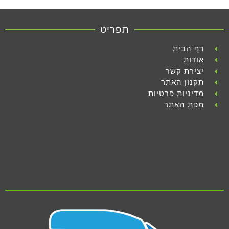
תפריט
דף הבית
אודות
יצירת קשר
תקנון האתר
מדיניות פרטיות
מפת האתר