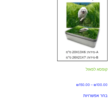
קופסא לפאזל
₪
150.00
–
₪
100.00
בחר אפשרויות