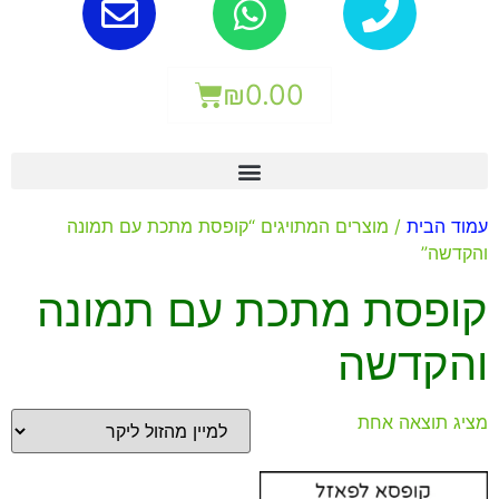
₪
0.00
עמוד הבית
/ מוצרים המתויגים “קופסת מתכת עם תמונה
והקדשה”
קופסת מתכת עם תמונה
והקדשה
מציג תוצאה אחת