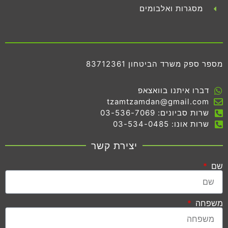
מסגרות ואלבומים
מספר ספק משרד הביטחון 83712361
דברו איתנו בוואצאפ
tzamtzamdan@gmail.com
שרות סביונים: 03-536-7069
שרות אונו: 03-534-0485
יצירת קשר
שם
משפחה