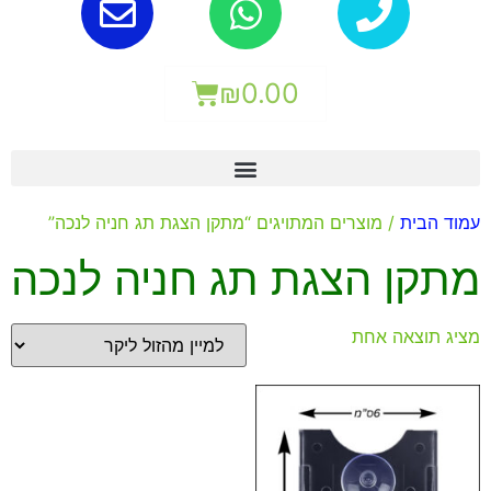
₪
0.00
עמוד הבית
/ מוצרים המתויגים “מתקן הצגת תג חניה לנכה”
מתקן הצגת תג חניה לנכה
מציג תוצאה אחת