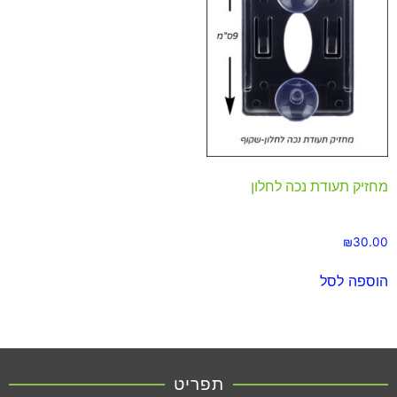
מחזיק תעודת נכה לחלון
₪
30.00
הוספה לסל
תפריט