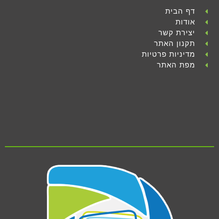
דף הבית
אודות
יצירת קשר
תקנון האתר
מדיניות פרטיות
מפת האתר