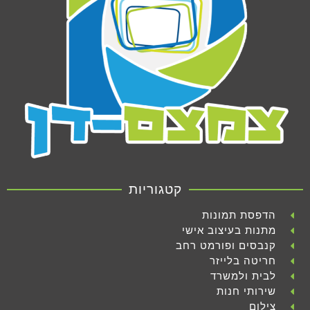
קטגוריות
הדפסת תמונות
מתנות בעיצוב אישי
קנבסים ופורמט רחב
חריטה בלייזר
לבית ולמשרד
שירותי חנות
צילום