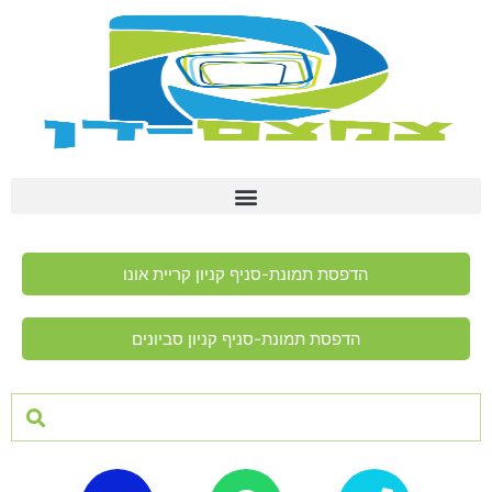
הדפסת תמונת-סניף קניון קריית אונו
הדפסת תמונת-סניף קניון סביונים