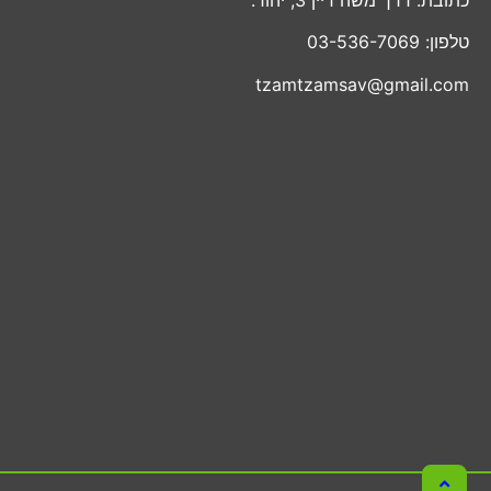
טלפון: 03-536-7069
tzamtzamsav@gmail.com