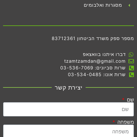
מסגרות ואלבומים
מספר ספק משרד הביטחון 83712361
דברו איתנו בוואצאפ
tzamtzamdan@gmail.com
שרות סביונים: 03-536-7069
שרות אונו: 03-534-0485
יצירת קשר
שם
משפחה