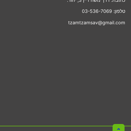
טלפון: 03-536-7069
tzamtzamsav@gmail.com