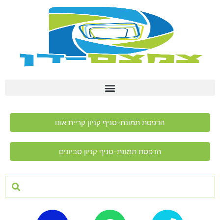
הדפסת תמונת-סניף קניון קריית אונו
הדפסת תמונת-סניף קניון סביונים