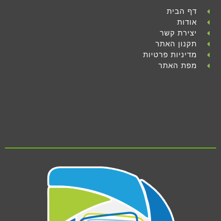
דף הבית
אודות
יצירת קשר
תקנון האתר
מדיניות פרטיות
מפת האתר