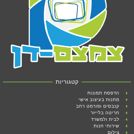
קטגוריות
הדפסת תמונות
מתנות בעיצוב אישי
קנבסים ופורמט רחב
חריטה בלייזר
לבית ולמשרד
שירותי חנות
צילום