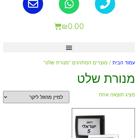
₪
0.00
עמוד הבית
/ מוצרים המתויגים “מנורת שלט”
מנורת שלט
מציג תוצאה אחת