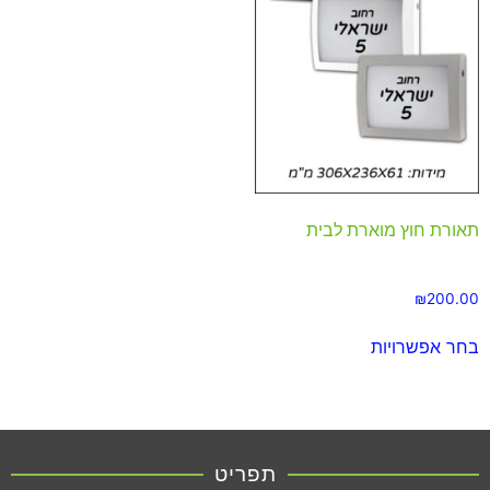
תאורת חוץ מוארת לבית
₪
200.00
בחר אפשרויות
תפריט