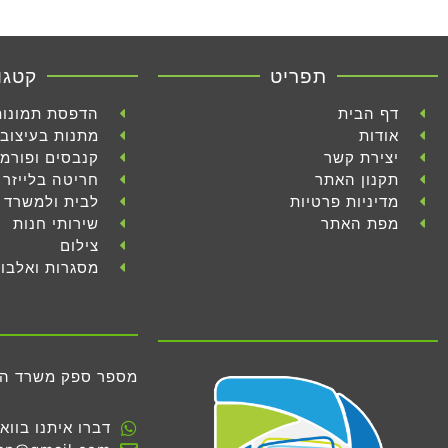
תפריט
קטגו
דף הבית
הדפסת תמונות
אודות
מתנות בעיצוב 
יצירת קשר
קנבסים ופורמ
תקנון האתר
חריטה בלייזר
מדיניות פרטיות
לבית ולמשרד
מפת האתר
שירותי חנות
צילום
מסגרות ואלבו
מספר ספק משרד הביטחון 
דברו איתנו בווא