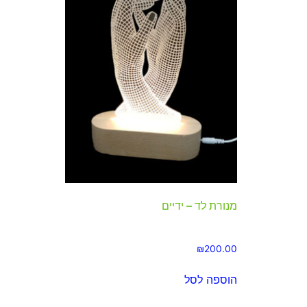
מנורת לד – ידיים
₪
200.00
הוספה לסל