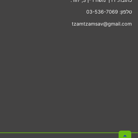
טלפון: 03-536-7069
tzamtzamsav@gmail.com