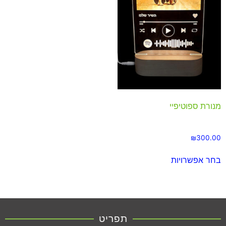
מנורת ספוטיפיי
₪
300.00
בחר אפשרויות
תפריט