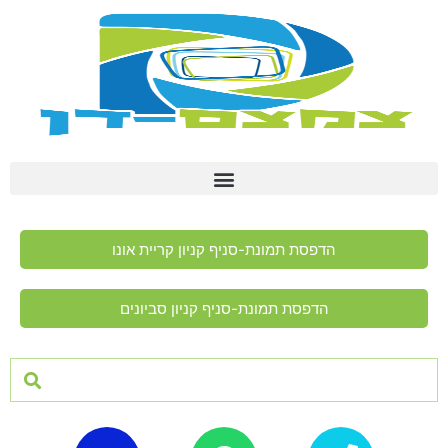
הדפסת תמונת-סניף קניון קריית אונו
הדפסת תמונת-סניף קניון סביונים