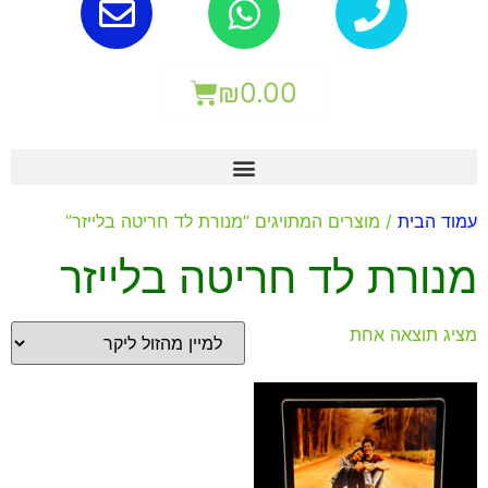
₪
0.00
עמוד הבית
/ מוצרים המתויגים “מנורת לד חריטה בלייזר”
מנורת לד חריטה בלייזר
מציג תוצאה אחת