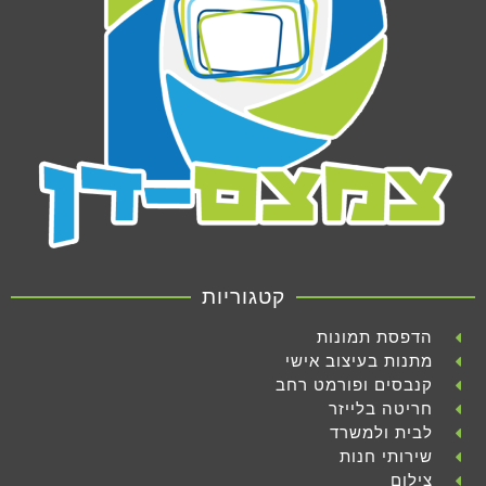
קטגוריות
הדפסת תמונות
מתנות בעיצוב אישי
קנבסים ופורמט רחב
חריטה בלייזר
לבית ולמשרד
שירותי חנות
צילום