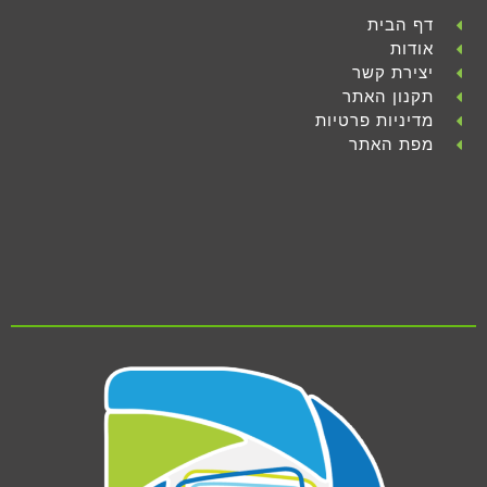
דף הבית
אודות
יצירת קשר
תקנון האתר
מדיניות פרטיות
מפת האתר