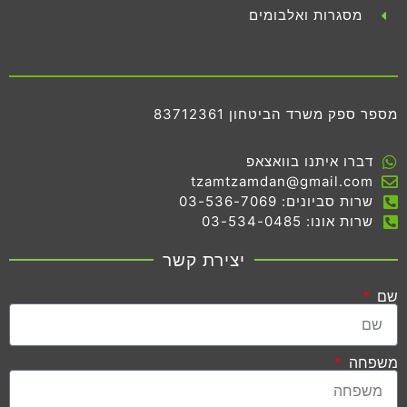
מסגרות ואלבומים
מספר ספק משרד הביטחון 83712361
דברו איתנו בוואצאפ
tzamtzamdan@gmail.com
שרות סביונים: 03-536-7069
שרות אונו: 03-534-0485
יצירת קשר
שם
משפחה