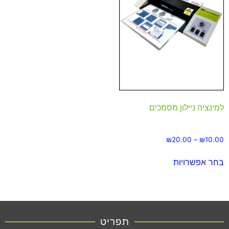
למינציה ניילון מסמכים
₪
20.00
–
₪
10.00
בחר אפשרויות
תפריט