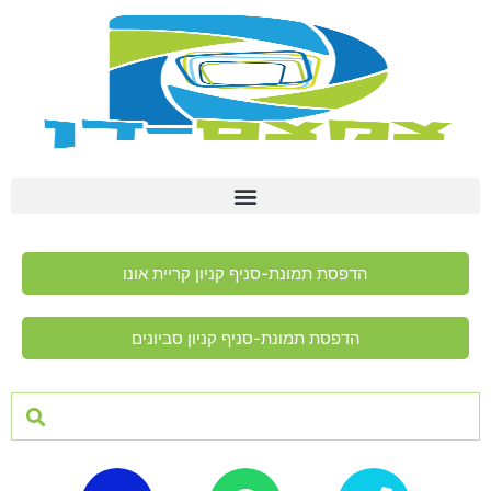
הדפסת תמונת-סניף קניון קריית אונו
הדפסת תמונת-סניף קניון סביונים