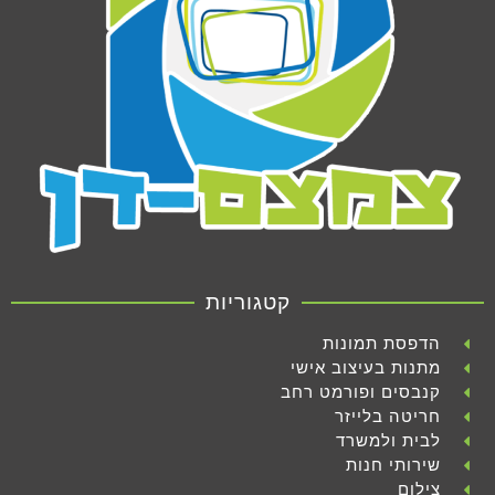
קטגוריות
הדפסת תמונות
מתנות בעיצוב אישי
קנבסים ופורמט רחב
חריטה בלייזר
לבית ולמשרד
שירותי חנות
צילום