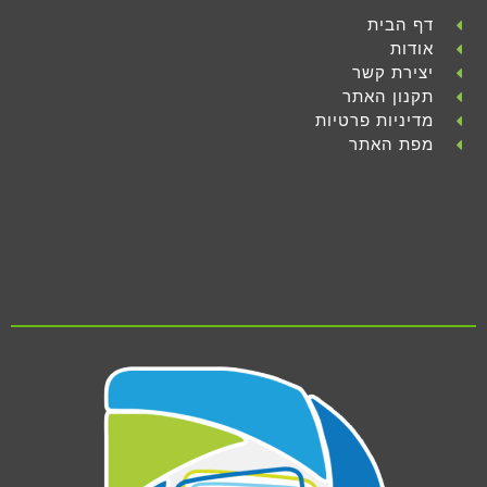
דף הבית
אודות
יצירת קשר
תקנון האתר
מדיניות פרטיות
מפת האתר