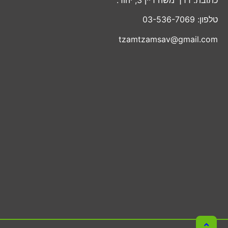
טלפון: 03-536-7069
tzamtzamsav@gmail.com