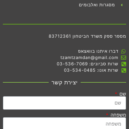
מסגרות ואלבומים
מספר ספק משרד הביטחון 83712361
דברו איתנו בוואצאפ
tzamtzamdan@gmail.com
שרות סביונים: 03-536-7069
שרות אונו: 03-534-0485
יצירת קשר
שם
משפחה