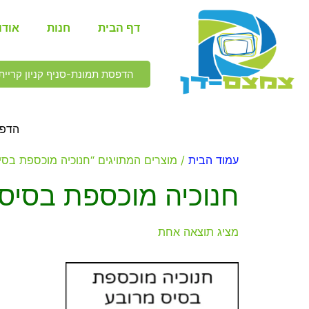
דף הבית
חנות
אודו
הדפסת תמונת-סניף קניון קריית 
הדפס
עמוד הבית
/ מוצרים המתויגים “חנוכיה מוכספת בסי
חנוכיה מוכספת בסיס
מציג תוצאה אחת