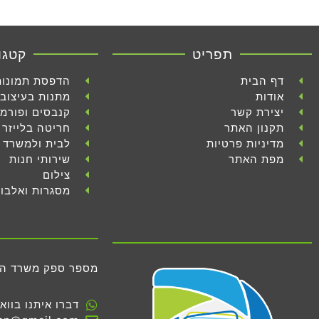
תפריט
קטגו
דף הבית
הדפסת תמונות
אודות
מתנות בעיצוב 
יצירת קשר
קנבסים ופורמ
תקנון האתר
חריטה בלייזר
מדיניות פרטיות
לבית ולמשרד
מפת האתר
שירותי חנות
צילום
מסגרות ואלבו
מספר ספק משרד הביטחון 
דברו איתנו בווא