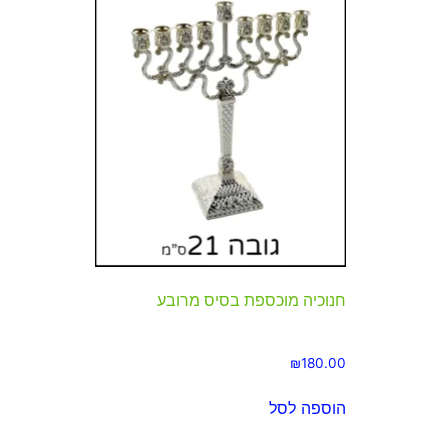
חנוכיה מוכספת בסיס מרובע
₪
180.00
הוספה לסל