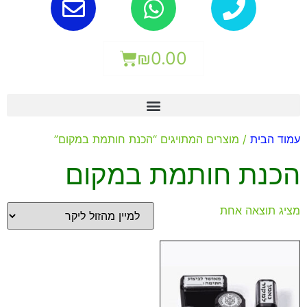
₪
0.00
עמוד הבית
/ מוצרים המתויגים “הכנת חותמת במקום”
הכנת חותמת במקום
מציג תוצאה אחת