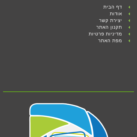
דף הבית
אודות
יצירת קשר
תקנון האתר
מדיניות פרטיות
מפת האתר