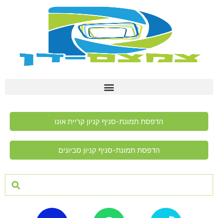
הדפסת תמונת-סניף קניון קריית אונו
הדפסת תמונת-סניף קניון סביונים