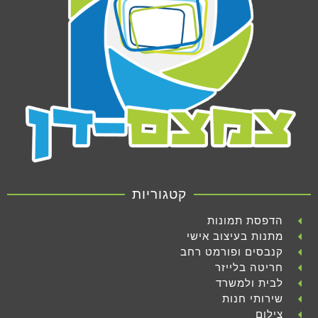
קטגוריות
הדפסת תמונות
מתנות בעיצוב אישי
קנבסים ופורמט רחב
חריטה בלייזר
לבית ולמשרד
שירותי חנות
צילום