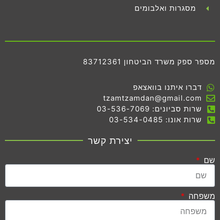
מסגרות ואלבומים
מספר ספק משרד הביטחון 83712361
דברו איתנו בוואצאפ
tzamtzamdan@gmail.com
שרות סביונים: 03-536-7069
שרות אונו: 03-534-0485
יצירת קשר
שם
משפחה