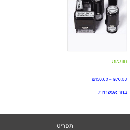
חותמות
₪
150.00
–
₪
70.00
בחר אפשרויות
תפריט