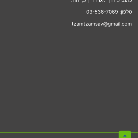
טלפון: 03-536-7069
tzamtzamsav@gmail.com