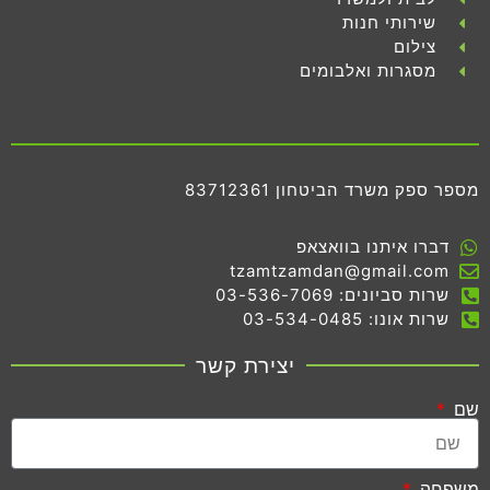
שירותי חנות
צילום
מסגרות ואלבומים
מספר ספק משרד הביטחון 83712361
דברו איתנו בוואצאפ
tzamtzamdan@gmail.com
שרות סביונים: 03-536-7069
שרות אונו: 03-534-0485
יצירת קשר
שם
משפחה