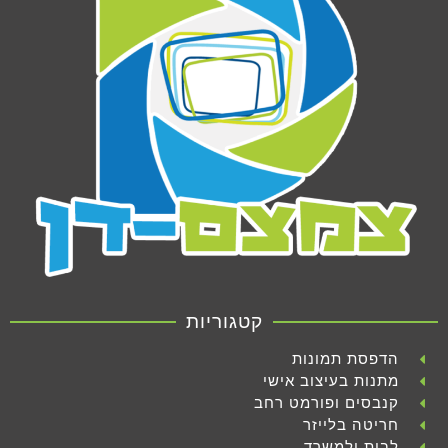
קטגוריות
הדפסת תמונות
מתנות בעיצוב אישי
קנבסים ופורמט רחב
חריטה בלייזר
לבית ולמשרד