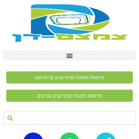
הדפסת תמונת-סניף קניון קריית אונו
הדפסת תמונת-סניף קניון סביונים