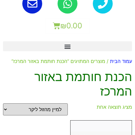
₪
0.00
עמוד הבית
/ מוצרים המתויגים “הכנת חותמת באזור המרכז”
הכנת חותמת באזור
המרכז
מציג תוצאה אחת