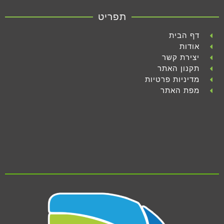
תפריט
דף הבית
אודות
יצירת קשר
תקנון האתר
מדיניות פרטיות
מפת האתר