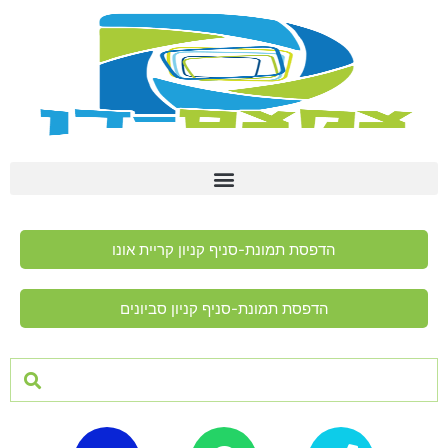
הדפסת תמונת-סניף קניון קריית אונו
הדפסת תמונת-סניף קניון סביונים