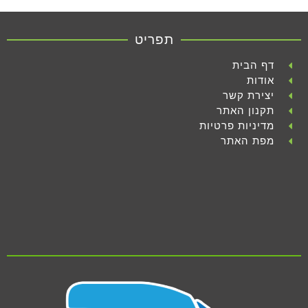
תפריט
דף הבית
אודות
יצירת קשר
תקנון האתר
מדיניות פרטיות
מפת האתר