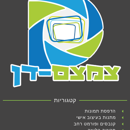
קטגוריות
הדפסת תמונות
מתנות בעיצוב אישי
קנבסים ופורמט רחב