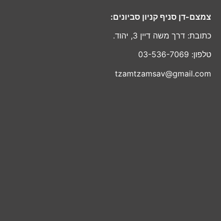
צמצם-דן סניף קניון סביונים:
כתובת: דרך משה דיין 3, יהוד.
טלפון: 03-536-7069
tzamtzamsav@gmail.com