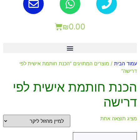
₪
0.00
עמוד הבית
/ מוצרים המתויגים “הכנת חותמת אישית לפי
דרישה”
הכנת חותמת אישית לפי
דרישה
מציג תוצאה אחת