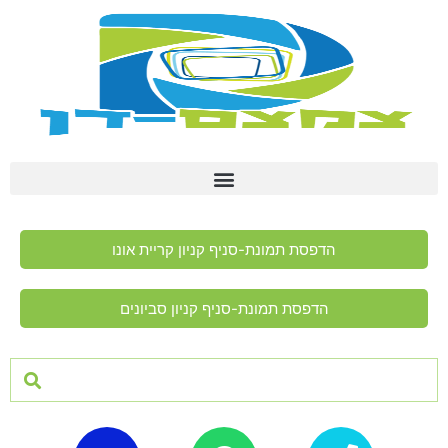
הדפסת תמונת-סניף קניון קריית אונו
הדפסת תמונת-סניף קניון סביונים