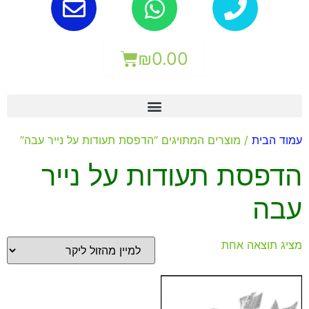
₪
0.00
עמוד הבית
/ מוצרים המתויגים “הדפסת תעודות על נייר עבה”
הדפסת תעודות על נייר
עבה
מציג תוצאה אחת