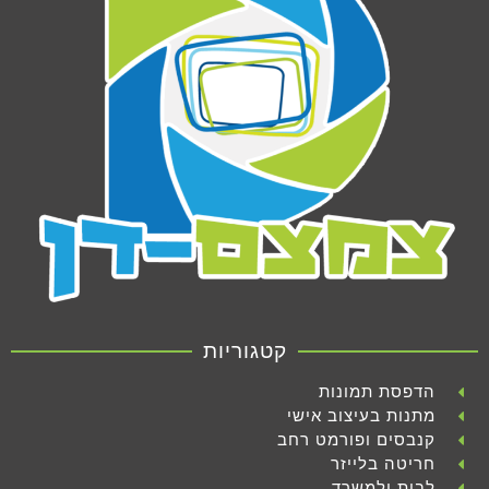
קטגוריות
הדפסת תמונות
מתנות בעיצוב אישי
קנבסים ופורמט רחב
חריטה בלייזר
לבית ולמשרד