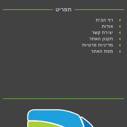
תפריט
דף הבית
אודות
יצירת קשר
תקנון האתר
מדיניות פרטיות
מפת האתר