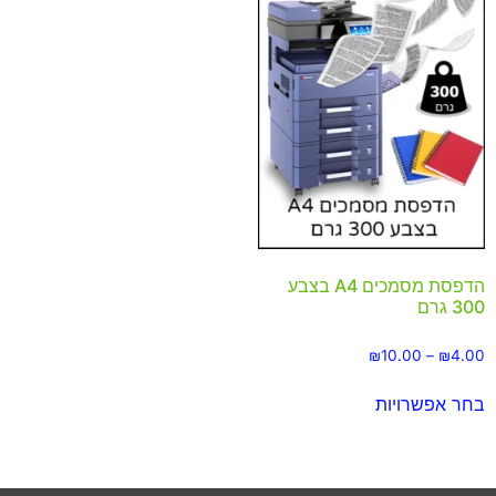
הדפסת מסמכים A4 בצבע
300 גרם
₪
10.00
–
₪
4.00
בחר אפשרויות