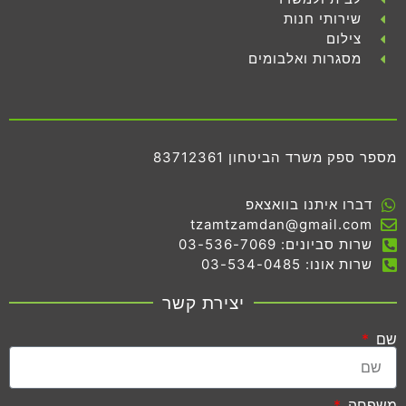
שירותי חנות
צילום
מסגרות ואלבומים
מספר ספק משרד הביטחון 83712361
דברו איתנו בוואצאפ
tzamtzamdan@gmail.com
שרות סביונים: 03-536-7069
שרות אונו: 03-534-0485
יצירת קשר
שם
משפחה