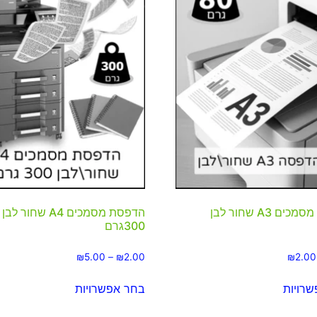
הדפסת מסמכים A3 שחור לבן
הדפסת מסמכים A4 שחור לבן
300גרם
₪
5.00
–
₪
2.00
₪
2.00
רויות
בחר אפשרויות