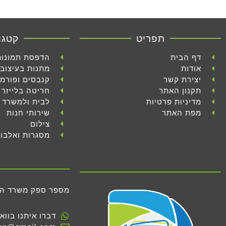
תפריט
קטגו
דף הבית
הדפסת תמונות
אודות
מתנות בעיצוב 
יצירת קשר
קנבסים ופורמ
תקנון האתר
חריטה בלייזר
מדיניות פרטיות
לבית ולמשרד
מפת האתר
שירותי חנות
צילום
מסגרות ואלבו
מספר ספק משרד הביטחון 
דברו איתנו בווא