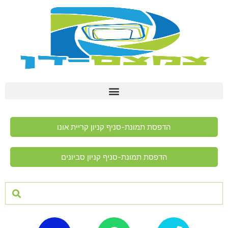
הדפסת תמונת-סניף קניון קריית אונו
הדפסת תמונת-סניף קניון סביונים