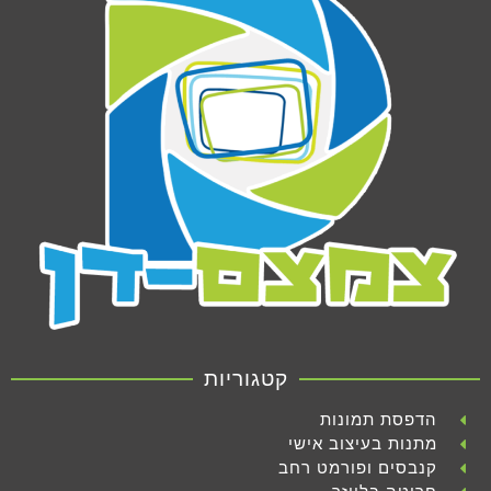
קטגוריות
הדפסת תמונות
מתנות בעיצוב אישי
קנבסים ופורמט רחב