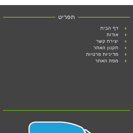
תפריט
דף הבית
אודות
יצירת קשר
תקנון האתר
מדיניות פרטיות
מפת האתר