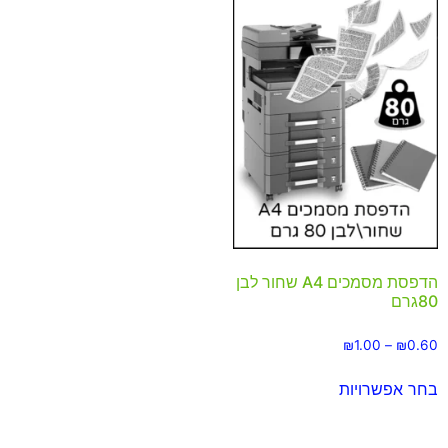
הדפסת מסמכים A4 שחור לבן
80גרם
₪
1.00
–
₪
0.60
בחר אפשרויות