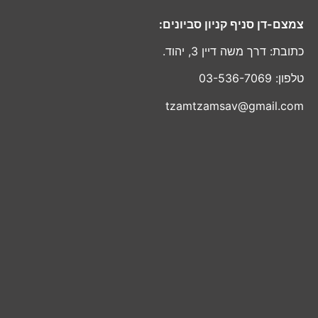
צמצם-דן סניף קניון סביונים:
כתובת: דרך משה דיין 3, יהוד.
טלפון: 03-536-7069
tzamtzamsav@gmail.com