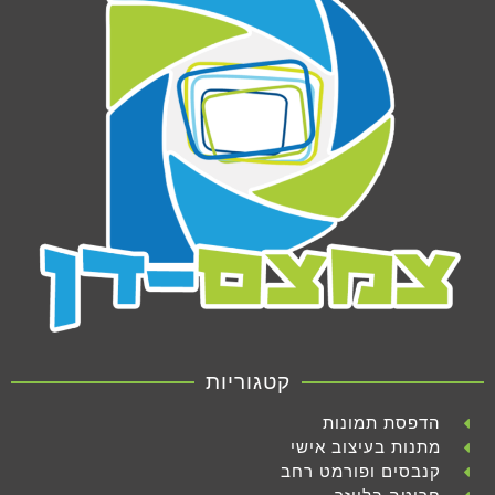
קטגוריות
הדפסת תמונות
מתנות בעיצוב אישי
קנבסים ופורמט רחב