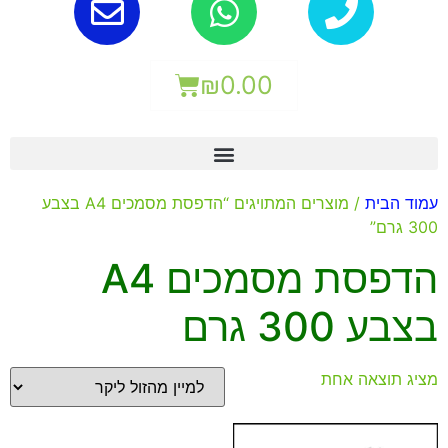
₪
0.00
עמוד הבית
/ מוצרים המתויגים “הדפסת מסמכים A4 בצבע
300 גרם”
הדפסת מסמכים A4
בצבע 300 גרם
מציג תוצאה אחת