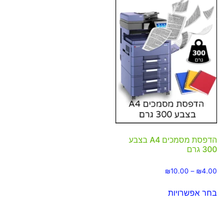
הדפסת מסמכים A4 בצבע
300 גרם
₪
10.00
–
₪
4.00
בחר אפשרויות