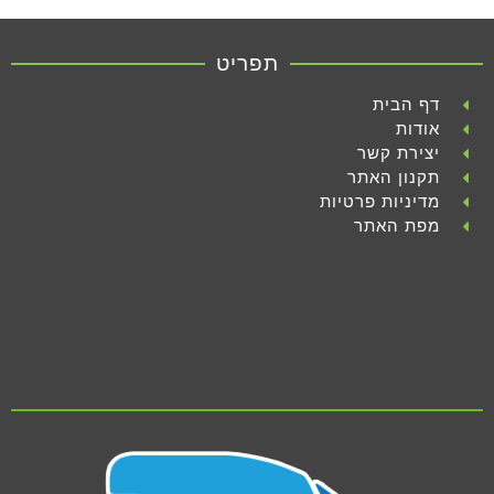
תפריט
דף הבית
אודות
יצירת קשר
תקנון האתר
מדיניות פרטיות
מפת האתר