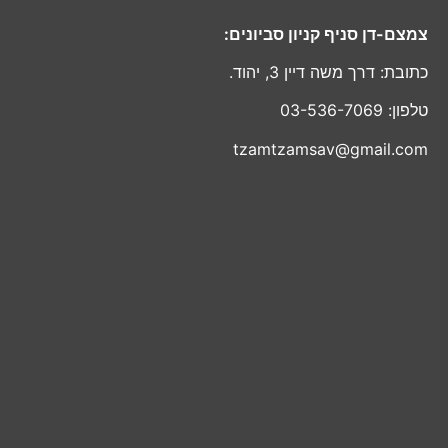
צמצם-דן סניף קניון סביונים:
כתובת: דרך משה דיין 3, יהוד.
טלפון: 03-536-7069
tzamtzamsav@gmail.com