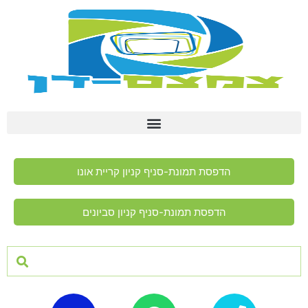
הדפסת תמונת-סניף קניון קריית אונו
הדפסת תמונת-סניף קניון סביונים