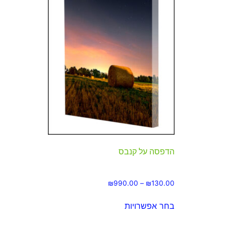
הדפסה על קנבס
₪
990.00
–
₪
130.00
בחר אפשרויות