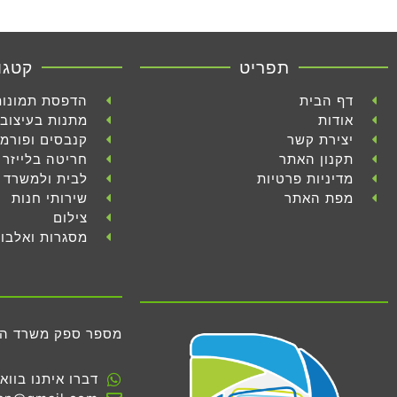
תפריט
קטגו
דף הבית
הדפסת תמונות
אודות
מתנות בעיצוב 
יצירת קשר
קנבסים ופורמ
תקנון האתר
חריטה בלייזר
מדיניות פרטיות
לבית ולמשרד
מפת האתר
שירותי חנות
צילום
מסגרות ואלבו
מספר ספק משרד הביטחון 
דברו איתנו בווא