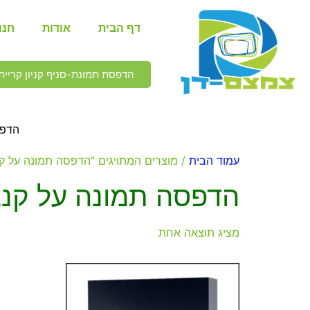
דף הבית
אודות
חנו
הדפסת תמונת-סניף קניון קריית 
הדפס
עמוד הבית
/ מוצרים המתויגים “הדפסה תמונה על ק
הדפסה תמונה על קנ
מציג תוצאה אחת