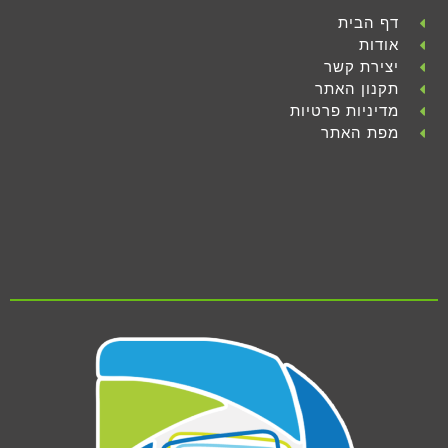
דף הבית
אודות
יצירת קשר
תקנון האתר
מדיניות פרטיות
מפת האתר