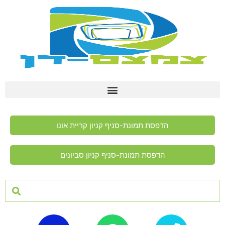
הדפסת תמונת-סניף קניון קריית אונו
הדפסת תמונת-סניף קניון סביונים