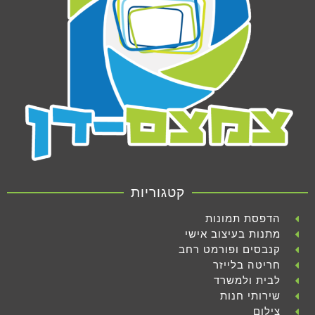
קטגוריות
הדפסת תמונות
מתנות בעיצוב אישי
קנבסים ופורמט רחב
חריטה בלייזר
לבית ולמשרד
שירותי חנות
צילום