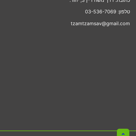
טלפון: 03-536-7069
tzamtzamsav@gmail.com