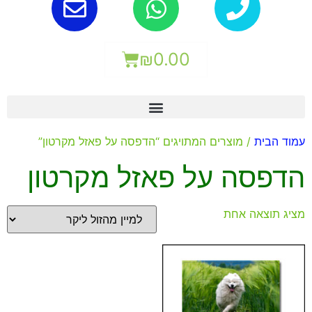
₪
0.00
עמוד הבית
/ מוצרים המתויגים “הדפסה על פאזל מקרטון”
הדפסה על פאזל מקרטון
מציג תוצאה אחת