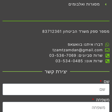
מסגרות ואלבומים
מספר ספק משרד הביטחון 83712361
דברו איתנו בוואצאפ
tzamtzamdan@gmail.com
שרות סביונים: 03-536-7069
שרות אונו: 03-534-0485
יצירת קשר
שם
משפחה