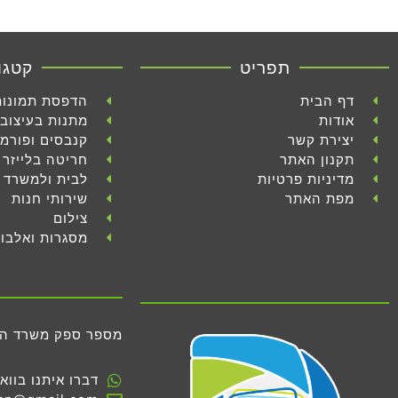
תפריט
קטגו
דף הבית
הדפסת תמונות
אודות
מתנות בעיצוב 
יצירת קשר
קנבסים ופורמ
תקנון האתר
חריטה בלייזר
מדיניות פרטיות
לבית ולמשרד
מפת האתר
שירותי חנות
צילום
מסגרות ואלבו
מספר ספק משרד הביטחון 
דברו איתנו בווא