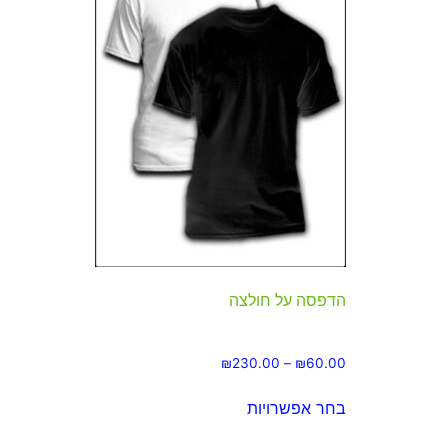
הדפסה על חולצה
₪
230.00
–
₪
60.00
בחר אפשרויות