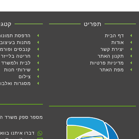
תפריט
קטגו
דף הבית
הדפסת תמונות
אודות
מתנות בעיצוב 
יצירת קשר
קנבסים ופורמ
תקנון האתר
חריטה בלייזר
מדיניות פרטיות
לבית ולמשרד
מפת האתר
שירותי חנות
צילום
מסגרות ואלבו
מספר ספק משרד הביטחון 
דברו איתנו בווא