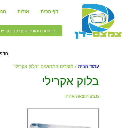
דף הבית
אודות
חנו
הדפסת תמונת-סניף קניון קריית 
הדפס
עמוד הבית
/ מוצרים המתויגים “בלוק אקרילי”
בלוק אקרילי
מציג תוצאה אחת