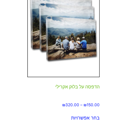
הדפסה על בלוק אקרילי
₪
320.00
–
₪
150.00
בחר אפשרויות