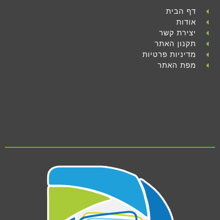
דף הבית
אודות
יצירת קשר
תקנון האתר
מדיניות פרטיות
מפת האתר