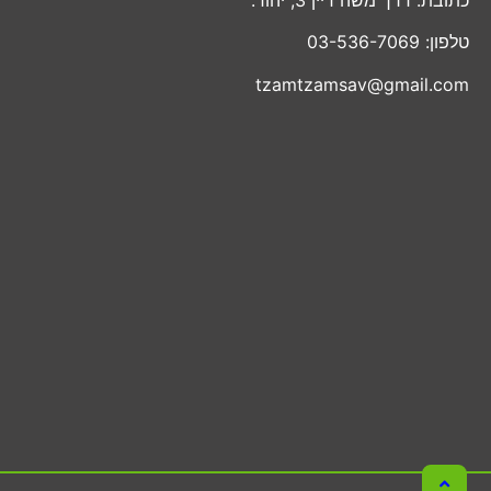
טלפון: 03-536-7069
tzamtzamsav@gmail.com