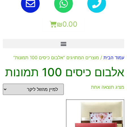
₪
0.00
עמוד הבית
/ מוצרים המתויגים “אלבום כיסים 100 תמונות”
אלבום כיסים 100 תמונות
מציג תוצאה אחת