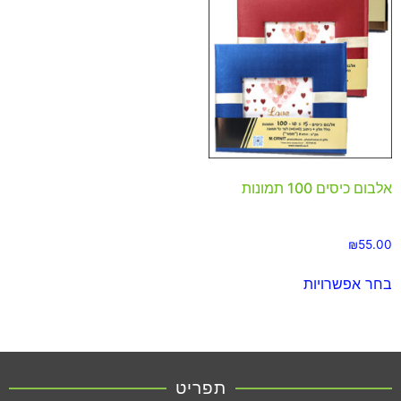
אלבום כיסים 100 תמונות
₪
55.00
בחר אפשרויות
תפריט