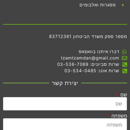
מסגרות ואלבומים
מספר ספק משרד הביטחון 83712361
דברו איתנו בוואצאפ
tzamtzamdan@gmail.com
שרות סביונים: 03-536-7069
שרות אונו: 03-534-0485
יצירת קשר
שם
משפחה