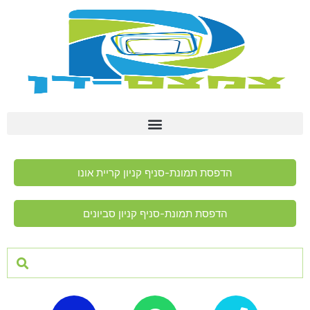
הדפסת תמונת-סניף קניון קריית אונו
הדפסת תמונת-סניף קניון סביונים