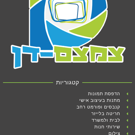
קטגוריות
הדפסת תמונות
מתנות בעיצוב אישי
קנבסים ופורמט רחב
חריטה בלייזר
לבית ולמשרד
שירותי חנות
צילום