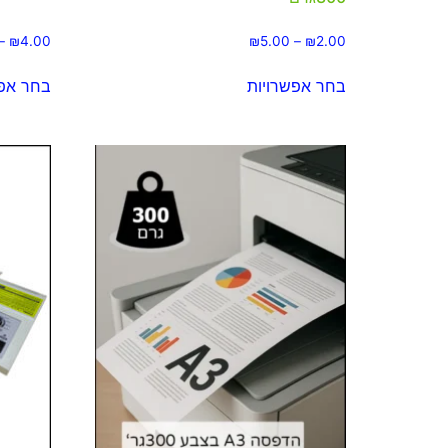
–
₪
4.00
₪
5.00
–
₪
2.00
בחר אפשרויות
בחר אפש