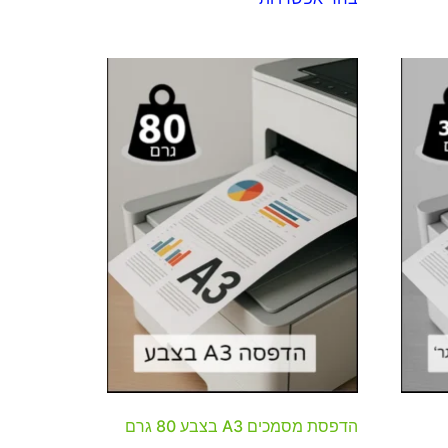
הדפסת מסמכים A3 בצבע 80 גרם