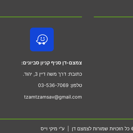
צמצם-דן סניף קניון סביונים:
כתובת: דרך משה דיין 3, יהוד.
טלפון: 03-536-7069
tzamtzamsav@gmail.com
כל הזכויות שמורות לצמצם דן | ע"י מיקי וייס