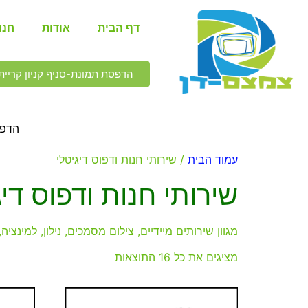
דף הבית
אודות
חנו
הדפסת תמונת-סניף קניון קריית 
הדפס
עמוד הבית
/ שירותי חנות ודפוס דיגיטלי
שירותי חנות ודפוס דיג
מגוון שירותים מיידיים, צילום מסמכים, נילון, למי
מציגים את כל ⁦16⁩ התוצאות