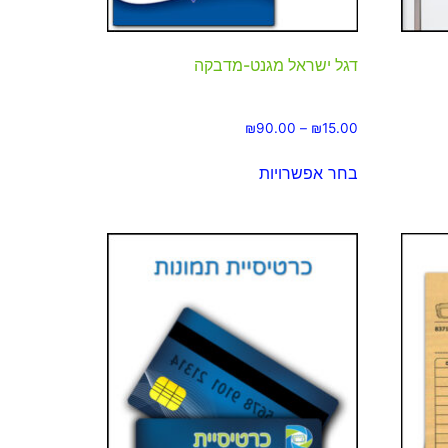
דגל ישראל מגנט-מדבקה
₪
90.00
–
₪
15.00
בחר אפשרויות