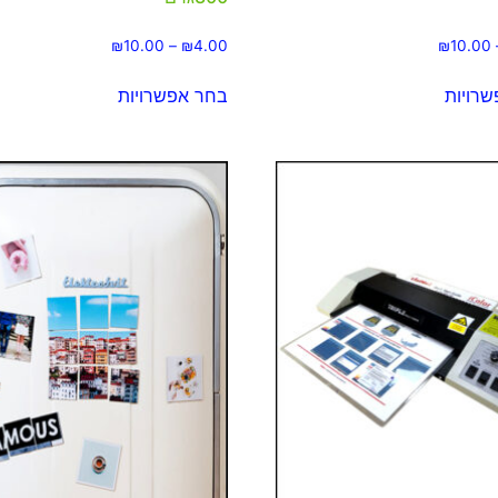
₪
10.00
–
₪
4.00
₪
10.00
רויות
בחר אפשרויות