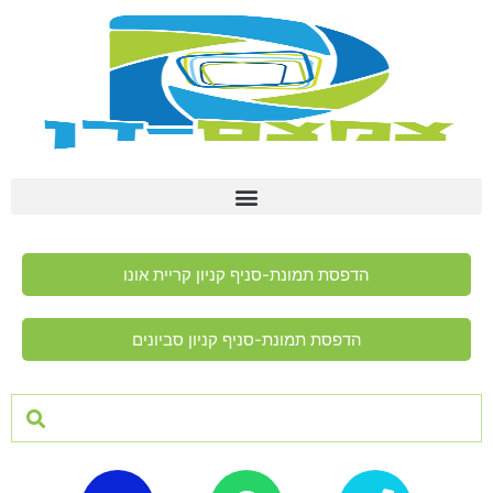
הדפסת תמונת-סניף קניון קריית אונו
הדפסת תמונת-סניף קניון סביונים