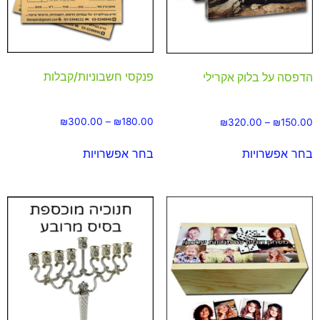
פנקסי חשבוניות/קבלות
הדפסה על בלוק אקרילי
₪
300.00
–
₪
180.00
₪
320.00
–
₪
150.00
בחר אפשרויות
בחר אפשרויות