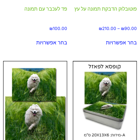
פוטובלוק הדבקת תמונה על עץ
פד לעכבר עם תמונה
₪
100.00
₪
210.00
–
₪
90.00
בחר אפשרויות
בחר אפשרויות