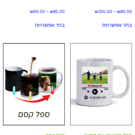
₪
90.00
–
₪
80.00
₪
200.00
–
₪
80.00
בחר אפשרויות
בחר אפשרויות