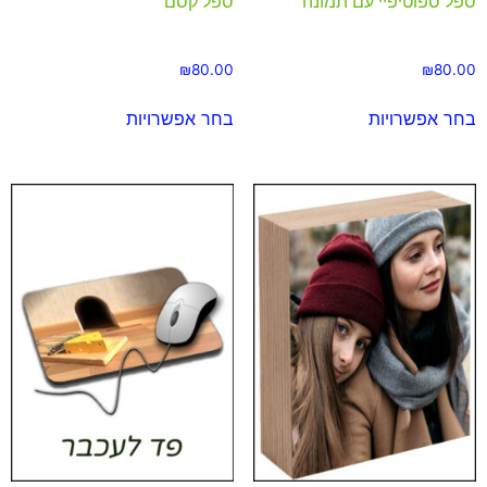
ספל ספוטיפיי עם תמונה
ספל קסם
₪
80.00
₪
80.00
בחר אפשרויות
בחר אפשרויות