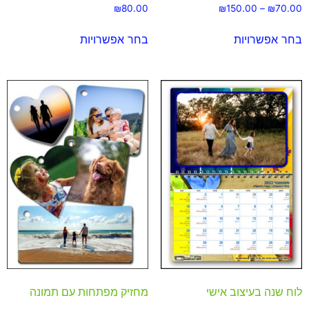
₪
80.00
₪
150.00
–
₪
70.00
בחר אפשרויות
בחר אפשרויות
לוח שנה בעיצוב אישי
מחזיק מפתחות עם תמונה