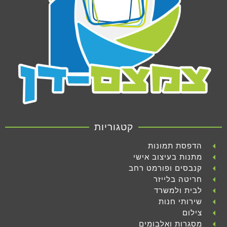
קטגוריות
הדפסת תמונות
מתנות בעיצוב אישי
קנבסים ופורמט רחב
חריטה בלייזר
לבית ולמשרד
שירותי חנות
צילום
מסגרות ואלבומים