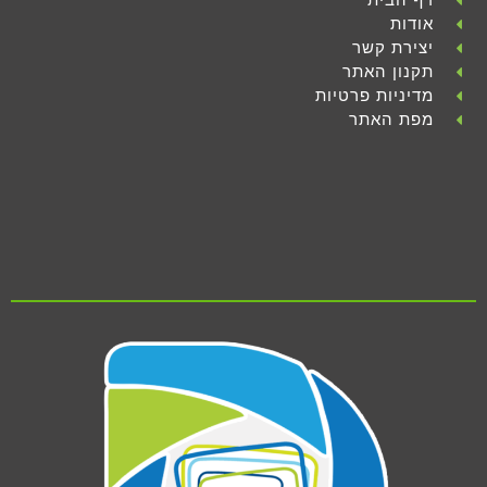
אודות
יצירת קשר
תקנון האתר
מדיניות פרטיות
מפת האתר