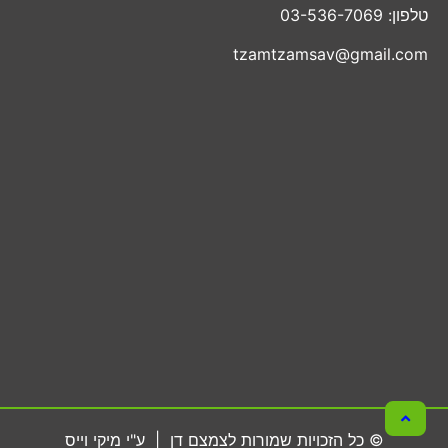
טלפון: 03-536-7069
tzamtzamsav@gmail.com
© כל הזכויות שמורות לצמצם דן | ע"י מיקי וייס