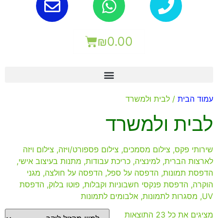
₪
0.00
עמוד הבית
/ לבית ולמשרד
לבית ולמשרד
שירותי פקס, צילום מסמכים, צילום פספורט/ויזה, צילום ויזה
לארצות הברית, למינציה, כריכת עבודות, מתנות בעיצוב אישי,
הדפסת תמונות, הדפסה על ספל, הדפסה על חולצה, מגני
הוקרה, הדפסת פנקסי חשבוניות וקבלות, פוטו בלוק, הדפסת
UV, מסגרות לתמונות, אלבומים לתמונות
מציגים את כל ⁦23⁩ התוצאות