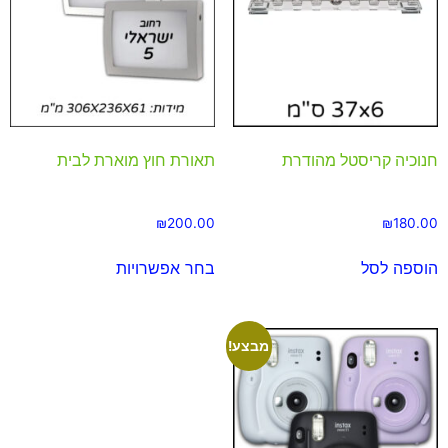
חנוכיה קריסטל מהודרת
תאורת חוץ מוארת לבית
₪
200.00
₪
180.00
הוספה לסל
בחר אפשרויות
מבצע!