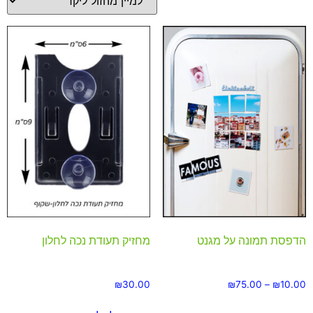
הדפסת תמונה על מגנט
מחזיק תעודת נכה לחלון
₪
30.00
₪
75.00
–
₪
10.00