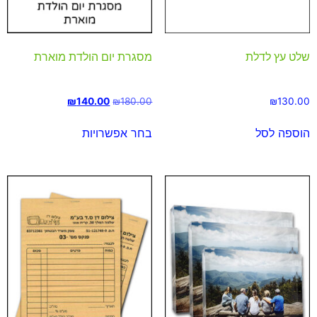
שלט עץ לדלת
מסגרת יום הולדת מוארת
₪
140.00
₪
180.00
₪
130.00
הוספה לסל
בחר אפשרויות