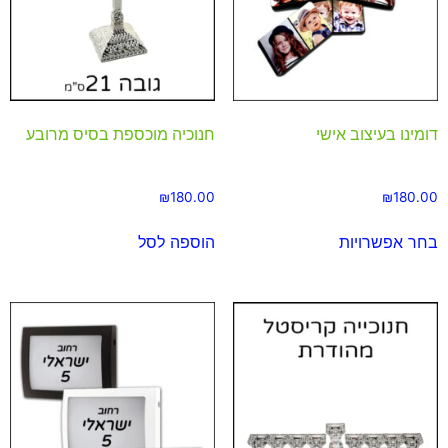
דומינו בעיצוב אישי
חנוכיה מוכספת בסיס מרובע
₪
180.00
₪
180.00
בחר אפשרויות
הוספה לסל