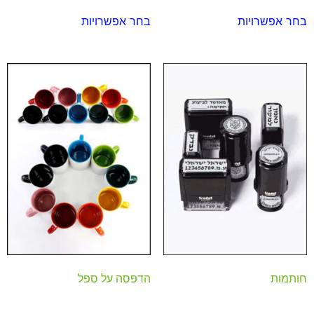
בחר אפשרויות
בחר אפשרויות
חותמות
הדפסה על ספל