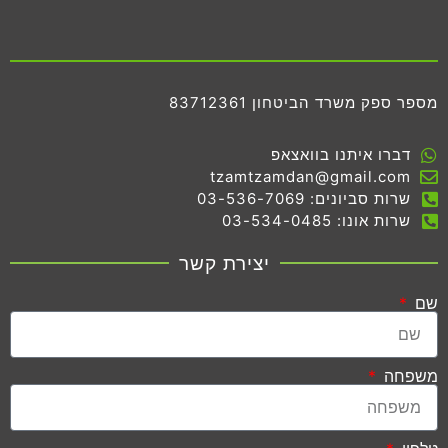
מספר ספק משרד הביטחון 83712361
דברו איתנו בוואצאפ
tzamtzamdan@gmail.com
שרות סביונים: 03-536-7069
שרות אונו: 03-534-0485
יצירת קשר
שם
משפחה