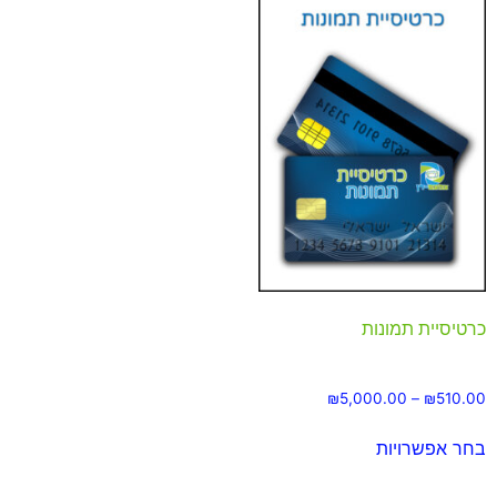
כרטיסיית תמונות
₪
5,000.00
–
₪
510.00
בחר אפשרויות