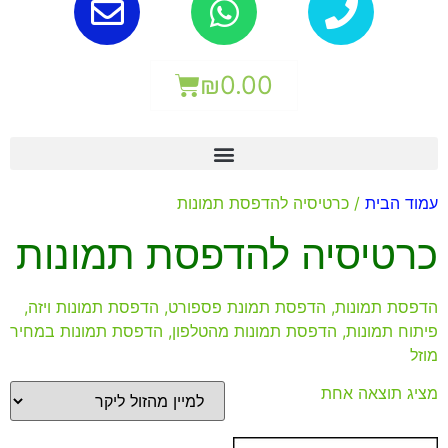
₪
0.00
עמוד הבית
/ כרטיסיה להדפסת תמונות
כרטיסיה להדפסת תמונות
הדפסת תמונות, הדפסת תמונת פספורט, הדפסת תמונות ויזה,
פיתוח תמונות, הדפסת תמונות מהטלפון, הדפסת תמונות במחיר
מוזל
מציג תוצאה אחת