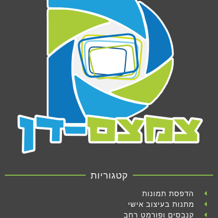
קטגוריות
הדפסת תמונות
מתנות בעיצוב אישי
קנבסים ופורמט רחב