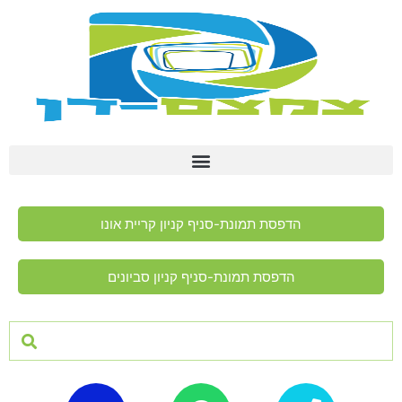
הדפסת תמונת-סניף קניון קריית אונו
הדפסת תמונת-סניף קניון סביונים