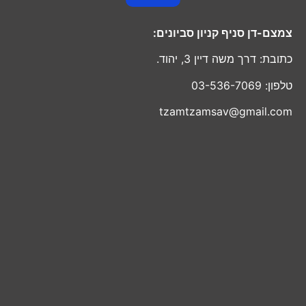
צמצם-דן סניף קניון סביונים:
כתובת: דרך משה דיין 3, יהוד.
טלפון: 03-536-7069
tzamtzamsav@gmail.com