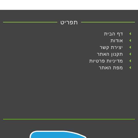
תפריט
דף הבית
אודות
יצירת קשר
תקנון האתר
מדיניות פרטיות
מפת האתר