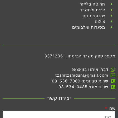
חריטה בלייזר
לבית ולמשרד
שירותי חנות
צילום
מסגרות ואלבומים
מספר ספק משרד הביטחון 83712361
דברו איתנו בוואצאפ
tzamtzamdan@gmail.com
שרות סביונים: 03-536-7069
שרות אונו: 03-534-0485
יצירת קשר
שם