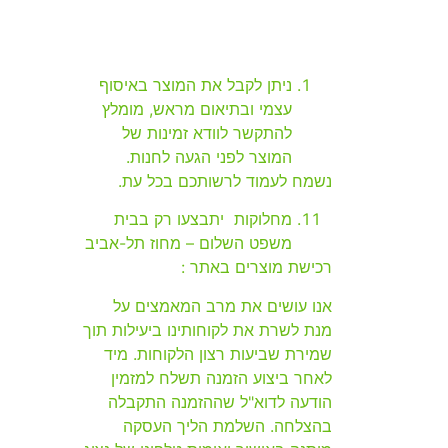
ניתן לקבל את המוצר באיסוף
עצמי ובתיאום מראש, מומלץ
להתקשר לוודא זמינות של
המוצר לפני הגעה לחנות.
נשמח לעמוד לרשותכם בכל עת.
מחלוקות יתבצעו רק בבית
משפט השלום – מחוז תל-אביב
רכישת מוצרים באתר :
אנו עושים את מרב המאמצים על
מנת לשרת את לקוחותינו ביעילות תוך
שמירת שביעות רצון הלקוחות. מיד
לאחר ביצוע הזמנה תשלח למזמין
הודעה לדוא"ל שההזמנה התקבלה
בהצלחה. השלמת הליך העסקה