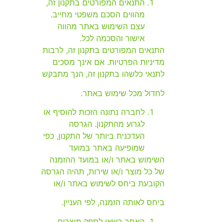
התנאים המפורטים בתקנון זה,
מהווים הסכם משפטי מחייב.
עצם השימוש באתר מהווה
אישור והסכמה לכל.
התנאים המפורטים בתקנון זה, לרבות
מדיניות הפרטיות. אם אינך מסכים
לתנאי כלשהו בתקנון זה, הנך מתבקש
לחדול מכל שימוש באתר.
לחברה נתונה הזכות להוסיף או
לגרוע מהתקנון. הגרסה
העדכנית ביותר של התקנון, כפי
שמופיעה באתר במועד
השימוש באתר ו/או במועד ההזמנה
של כל מוצר ו/או שירות, תהיה הגרסה
הקובעת ביחס לשימוש באתר ו/או
ביחס לאותה הזמנה, לפי העניין.
האתר רשאי לספק מוצרים