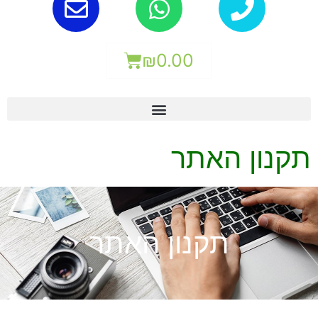
₪
0.00
תקנון האתר
תקנון האתר