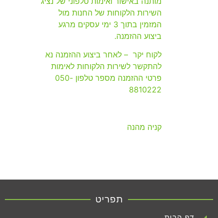
מותנה באישור ואימות טלפוני של נציג
השירות הלקוחות של החנות מול
המזמין בתוך 3 ימי עסקים מרגע
ביצוע ההזמנה.
לקוח יקר – לאחר ביצוע ההזמנה נא
להתקשר לשירות הלקוחות לאימות
פרטי ההזמנה מספר טלפון 050-
8810222
קניה מהנה
תפריט
דף הבית