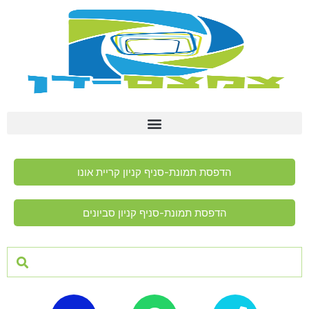
הדפסת תמונת-סניף קניון קריית אונו
הדפסת תמונת-סניף קניון סביונים