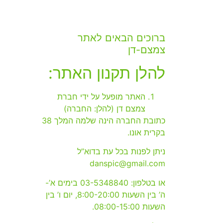
ברוכים הבאים לאתר
צמצם-דן
להלן תקנון האתר:
האתר מופעל על ידי חברת
צמצם דן (להלן: החברה)
כתובת החברה הינה שלמה המלך 38
בקרית אונו.
ניתן לפנות בכל עת בדוא”ל
danspic@gmail.com
או בטלפון: 03-5348840 בימים א’-
ה’ בין השעות 8:00-20:00, יום ו’ בין
השעות 08:00-15:00.