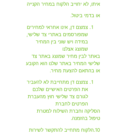
איתו, לא יחוייב הלקוח במחיר הקנייה
או בדמי ביטול.
צמצם דן, אינו אחראי למחירים
שמפורסמים באתרי צד שלישי,
במידה ויש שוני בין המחיר
שמוצג אצלנו
באתר לבין מחיר שמוצג באתר צד
שלישי המחיר באתר שלנו הוא הקובע
או בהתאם להצעת מחיר.
צמצם דן מתחייבת לא להעביר
את הפרטים האישיים שלכם
לגורם צד שלישי חוץ מהעברת
הפרטים לחברת
הסליקה וחברת השילוח למטרת
טיפול בהזמנה.
10.הלקוח מתחייב להתקשר לשירות