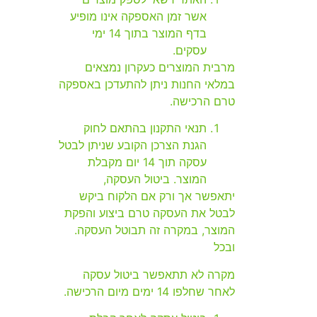
אשר זמן האספקה אינו מופיע
בדף המוצר בתוך 14 ימי
עסקים.
מרבית המוצרים כעקרון נמצאים
במלאי החנות ניתן להתעדכן באספקה
טרם הרכישה.
תנאי התקנון בהתאם לחוק
הגנת הצרכן הקובע שניתן לבטל
עסקה תוך 14 יום מקבלת
המוצר. ביטול העסקה,
יתאפשר אך ורק אם הלקוח ביקש
לבטל את העסקה טרם ביצוע והפקת
המוצר, במקרה זה תבוטל העסקה.
ובכל
מקרה לא תתאפשר ביטול עסקה
לאחר שחלפו 14 ימים מיום הרכישה.