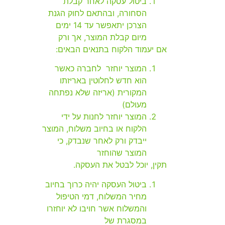
ביטול עסקה לאחר קבלת
הסחורה, ובהתאם לחוק הגנת
הצרכן יתאפשר עד 14 ימים
מיום קבלת המוצר, אך ורק
אם יעמוד הלקוח בתנאים הבאים:
המוצר יוחזר לחברה כאשר
הוא חדש לחלוטין באריזתו
המקורית (אריזה שלא נפתחה
מעולם)
המוצר יוחזר לחנות על ידי
הלקוח או בחיוב משלוח, המוצר
ייבדק ורק לאחר שנבדק, כי
המוצר שהוחזר
תקין, יוכל לבטל את העסקה.
ביטול העסקה יהיה כרוך בחיוב
מחיר המשלוח, דמי הטיפול
והמשלוח אשר חויבו לא יוחזרו
במסגרת של