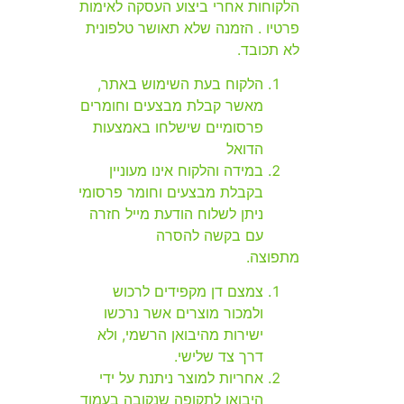
הלקוחות אחרי ביצוע העסקה לאימות
פרטיו . הזמנה שלא תאושר טלפונית
לא תכובד.
הלקוח בעת השימוש באתר,
מאשר קבלת מבצעים וחומרים
פרסומיים שישלחו באמצעות
הדואל
במידה והלקוח אינו מעוניין
בקבלת מבצעים וחומר פרסומי
ניתן לשלוח הודעת מייל חזרה
עם בקשה להסרה
מתפוצה.
צמצם דן מקפידים לרכוש
ולמכור מוצרים אשר נרכשו
ישירות מהיבואן הרשמי, ולא
דרך צד שלישי.
אחריות למוצר ניתנת על ידי
היבואן לתקופה שנקובה בעמוד