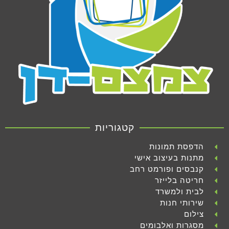
קטגוריות
הדפסת תמונות
מתנות בעיצוב אישי
קנבסים ופורמט רחב
חריטה בלייזר
לבית ולמשרד
שירותי חנות
צילום
מסגרות ואלבומים