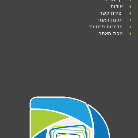
אודות
יצירת קשר
תקנון האתר
מדיניות פרטיות
מפת האתר