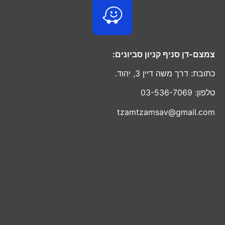
צמצם-דן סניף קניון סביונים:
כתובת: דרך משה דיין 3, יהוד.
טלפון: 03-536-7069
tzamtzamsav@gmail.com