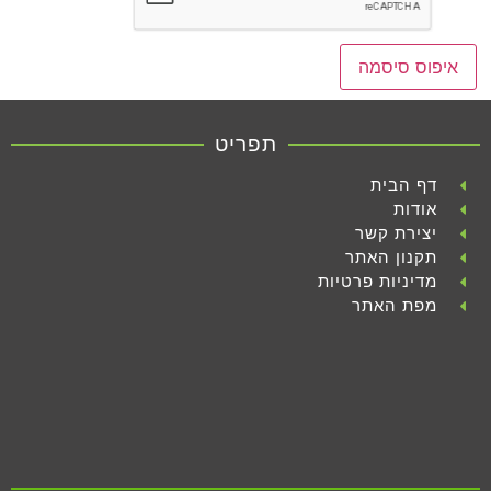
איפוס סיסמה
תפריט
דף הבית
אודות
יצירת קשר
תקנון האתר
מדיניות פרטיות
מפת האתר