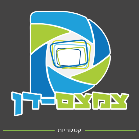
קטגוריות