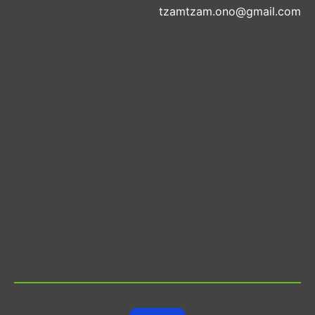
tzamtzam.ono@gmail.com