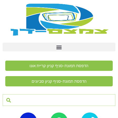
הדפסת תמונת-סניף קניון קריית אונו
הדפסת תמונת-סניף קניון סביונים