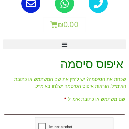
₪
0.00
איפוס סיסמה
שכחת את הסיסמה? יש להזין את שם המשתמש או כתובת
האימייל. הוראות איפוס הסיסמה ישלחו באימייל.
שם משתמש או כתובת אימייל
*